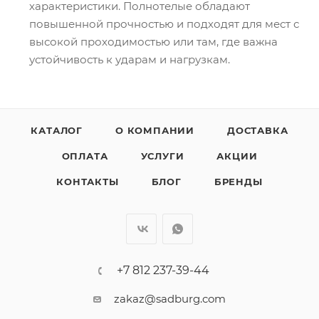
характеристики. Полнотелые обладают
повышенной прочностью и подходят для мест с
высокой проходимостью или там, где важна
устойчивость к ударам и нагрузкам.
КАТАЛОГ
О КОМПАНИИ
ДОСТАВКА
ОПЛАТА
УСЛУГИ
АКЦИИ
КОНТАКТЫ
БЛОГ
БРЕНДЫ
+7 812 237-39-44
zakaz@sadburg.com