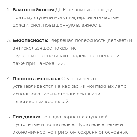
Влагостойкость:
ДПК не впитывает воду,
поэтому ступени могут выдерживать частые
дожди, снег, повышенную влажность.
Безопасность:
Рифленая поверхность (вельвет) и
антискользящее покрытие
ступеней обеспечивают надежное сцепление
даже при намокании.
Простота монтажа:
Ступени легко
устанавливаются на каркас из монтажных лаг с
использованием металлических или
пластиковых крепежей.
Тип доски:
Есть два варианта ступеней —
пустотелые и полнотелые. Пустотелые легче и
экономичнее, но при этом сохраняют основные