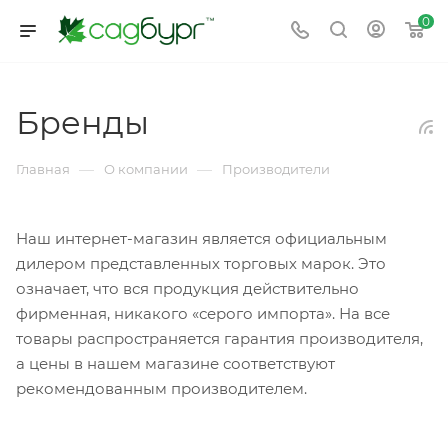
0
Бренды
—
—
Главная
О компании
Производители
Наш интернет-магазин является официальным
дилером представленных торговых марок. Это
означает, что вся продукция действительно
фирменная, никакого «серого импорта». На все
товары распространяется гарантия производителя,
а цены в нашем магазине соответствуют
рекомендованным производителем.