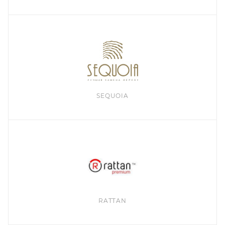
SEQUOIA
RATTAN