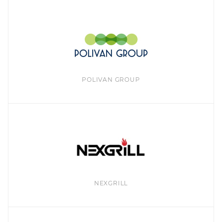
POLIVAN GROUP
NEXGRILL