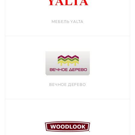
МЕБЕЛЬ YALTA
ВЕЧНОЕ ДЕРЕВО