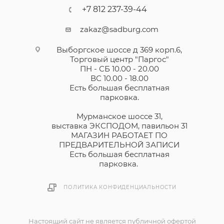
+7 812 237-39-44
zakaz@sadburg.com
Выборгское шоссе д 369 корп.6,
Торговый центр "Паргос"
ПН - СБ 10.00 - 20.00
ВС 10.00 - 18.00
Есть большая бесплатная
парковка.
Мурманское шоссе 31,
выставка ЭКСПОДОМ, павильон 31
МАГАЗИН РАБОТАЕТ ПО
ПРЕДВАРИТЕЛЬНОЙ ЗАПИСИ
Есть большая бесплатная
парковка.
ПОЛИТИКА КОНФИДЕНЦИАЛЬНОСТИ
Настоящий сайт не является публичной офертой