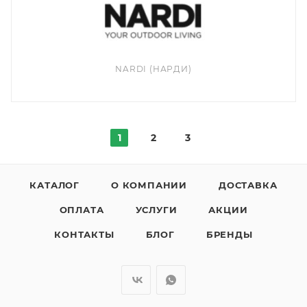
NARDI (НАРДИ)
1
2
3
КАТАЛОГ
О КОМПАНИИ
ДОСТАВКА
ОПЛАТА
УСЛУГИ
АКЦИИ
КОНТАКТЫ
БЛОГ
БРЕНДЫ