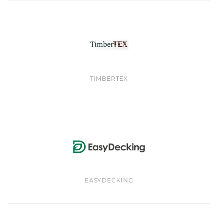
TIMBERTEX
EASYDECKING