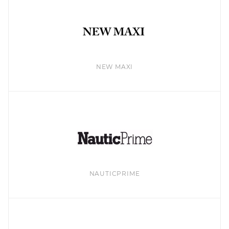
NEW MAXI
NAUTICPRIME