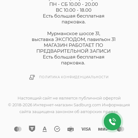
ПН - СБ 10.00 - 20.00
ВС 10.00 - 18.00
Есть большая бесплатная
парковка.
Мурманское шоссе 31,
выставка ЭКСПОДОМ, павильон 31
МАГАЗИН РАБОТАЕТ ПО
ПРЕДВАРИТЕЛЬНОЙ ЗАПИСИ
Есть большая бесплатная
парковка.
ПОЛИТИКА КОНФИДЕНЦИАЛЬНОСТИ
Настоящий сайт не является публичной офертой
© 2018-2026 Интернет-магазин Sadburg.com Информация
сайта защищена законом об авторских правах.