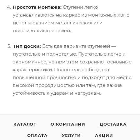
Простота монтажа:
Ступени легко
устанавливаются на каркас из монтажных лаг с
использованием металлических или
пластиковых крепежей.
Тип доски:
Есть два варианта ступеней —
пустотелые и полнотелые. Пустотелые легче и
экономичнее, но при этом сохраняют основные
характеристики. Полнотелые обладают
повышенной прочностью и подходят для мест с
высокой проходимостью или там, где важна
устойчивость к ударам и нагрузкам.
КАТАЛОГ
О КОМПАНИИ
ДОСТАВКА
ОПЛАТА
УСЛУГИ
АКЦИИ