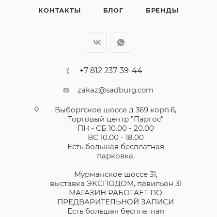
КОНТАКТЫ
БЛОГ
БРЕНДЫ
+7 812 237-39-44
zakaz@sadburg.com
Выборгское шоссе д 369 корп.6,
Торговый центр "Паргос"
ПН - СБ 10.00 - 20.00
ВС 10.00 - 18.00
Есть большая бесплатная
парковка.
Мурманское шоссе 31,
выставка ЭКСПОДОМ, павильон 31
МАГАЗИН РАБОТАЕТ ПО
ПРЕДВАРИТЕЛЬНОЙ ЗАПИСИ
Есть большая бесплатная