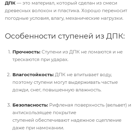
ДПК
— это материал, который сделан из смеси
древесных волокон и пластика. Хорошо переносит
погодные условия, влагу, механические нагрузки.
Особенности ступеней из ДПК:
Прочность:
Ступени из ДПК не ломаются и не
трескаются при ударах.
Влагостойкость:
ДПК не впитывает воду,
поэтому ступени могут выдерживать частые
дожди, снег, повышенную влажность.
Безопасность:
Рифленая поверхность (вельвет) и
антискользящее покрытие
ступеней обеспечивают надежное сцепление
даже при намокании.