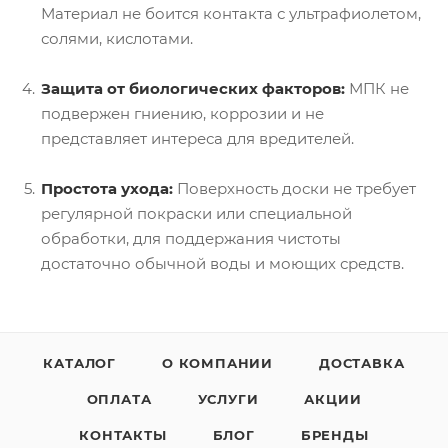
Материал не боится контакта с ультрафиолетом,
солями, кислотами.
Защита от биологических факторов:
МПК не
подвержен гниению, коррозии и не
представляет интереса для вредителей.
Простота ухода:
Поверхность доски не требует
регулярной покраски или специальной
обработки, для поддержания чистоты
достаточно обычной воды и моющих средств.
КАТАЛОГ
О КОМПАНИИ
ДОСТАВКА
ОПЛАТА
УСЛУГИ
АКЦИИ
КОНТАКТЫ
БЛОГ
БРЕНДЫ