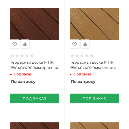
Террасная доска МПК
Террасная доска МПК
25х140х4000мм красная
25х140х4000мм желтая
Под заказ
Под заказ
По запросу
По запросу
ПОД ЗАКАЗ
ПОД ЗАКАЗ