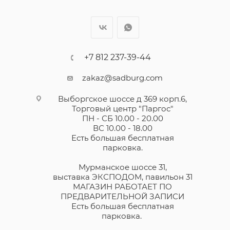
+7 812 237-39-44
zakaz@sadburg.com
Выборгское шоссе д 369 корп.6,
Торговый центр "Паргос"
ПН - СБ 10.00 - 20.00
ВС 10.00 - 18.00
Есть большая бесплатная
парковка.
Мурманское шоссе 31,
выставка ЭКСПОДОМ, павильон 31
МАГАЗИН РАБОТАЕТ ПО
ПРЕДВАРИТЕЛЬНОЙ ЗАПИСИ
Есть большая бесплатная
парковка.