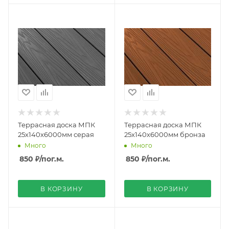
Террасная доска МПК
Террасная доска МПК
25х140х6000мм серая
25х140х6000мм бронза
Много
Много
850 ₽
/пог.м.
850 ₽
/пог.м.
В КОРЗИНУ
В КОРЗИНУ