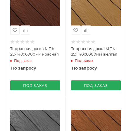
Террасная доска МПК
Террасная доска МПК
25х140х6000мм красная
25х140х6000мм желтая
Под заказ
Под заказ
По запросу
По запросу
ПОД ЗАКАЗ
ПОД ЗАКАЗ