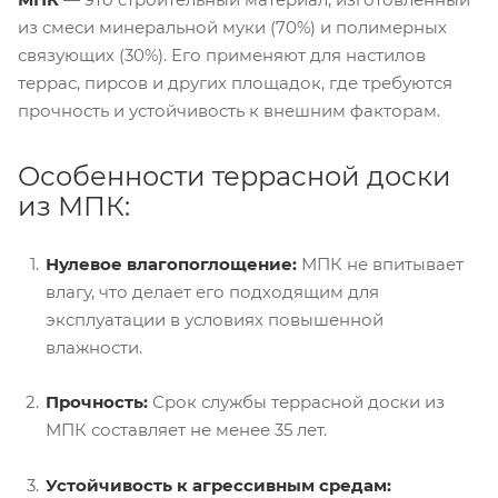
из смеси минеральной муки (70%) и полимерных
связующих (30%). Его применяют для настилов
террас, пирсов и других площадок, где требуются
прочность и устойчивость к внешним факторам.
Особенности террасной доски
из МПК:
Нулевое влагопоглощение:
МПК не впитывает
влагу, что делает его подходящим для
эксплуатации в условиях повышенной
влажности.
Прочность:
Срок службы террасной доски из
МПК составляет не менее 35 лет.
Устойчивость к агрессивным средам: