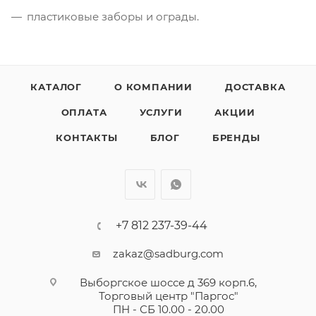
пластиковые заборы и ограды.
КАТАЛОГ
О КОМПАНИИ
ДОСТАВКА
ОПЛАТА
УСЛУГИ
АКЦИИ
КОНТАКТЫ
БЛОГ
БРЕНДЫ
+7 812 237-39-44
zakaz@sadburg.com
Выборгское шоссе д 369 корп.6,
Торговый центр "Паргос"
ПН - СБ 10.00 - 20.00