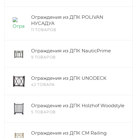
Ограждения из ДПК POLIVAN
НУСАДУА
11 ТОВАРОВ
Ограждения из ДПК NauticPrime
9 ТОВАРОВ
Ограждения из ДПК UNODECK
42 ТОВАРА
Ограждение из ДПК Holzhof Woodstyle
5 ТОВАРОВ
Ограждения из ДПК CM Railing