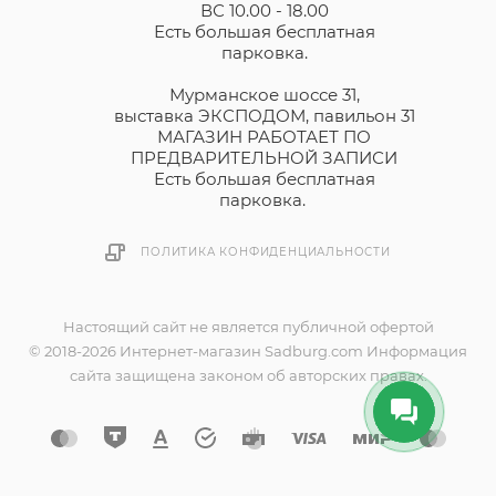
ВС 10.00 - 18.00
Есть большая бесплатная
парковка.
Мурманское шоссе 31,
выставка ЭКСПОДОМ, павильон 31
МАГАЗИН РАБОТАЕТ ПО
ПРЕДВАРИТЕЛЬНОЙ ЗАПИСИ
Есть большая бесплатная
парковка.
ПОЛИТИКА КОНФИДЕНЦИАЛЬНОСТИ
Настоящий сайт не является публичной офертой
© 2018-2026 Интернет-магазин Sadburg.com Информация
сайта защищена законом об авторских правах.