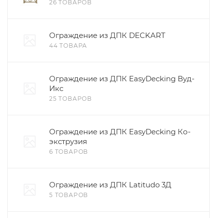
26 ТОВАРОВ
Ограждение из ДПК DECKART
44 ТОВАРА
Ограждение из ДПК EasyDecking Вуд-
Икс
25 ТОВАРОВ
Ограждение из ДПК EasyDecking Ко-
экструзия
6 ТОВАРОВ
Ограждение из ДПК Latitudo 3Д
5 ТОВАРОВ