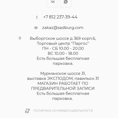
+7 812 237-39-44
zakaz@sadburg.com
Выборгское шоссе д 369 корп.6,
Торговый центр "Паргос"
ПН - СБ 10.00 - 20.00
ВС 10.00 - 18.00
Есть большая бесплатная
парковка.
Мурманское шоссе 31,
выставка ЭКСПОДОМ, павильон 31
МАГАЗИН РАБОТАЕТ ПО
ПРЕДВАРИТЕЛЬНОЙ ЗАПИСИ
Есть большая бесплатная
парковка.
ПОЛИТИКА КОНФИДЕНЦИАЛЬНОСТИ