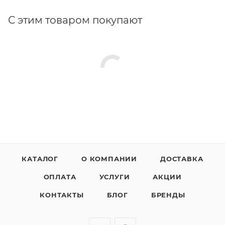
С этим товаром покупают
КАТАЛОГ
О КОМПАНИИ
ДОСТАВКА
ОПЛАТА
УСЛУГИ
АКЦИИ
КОНТАКТЫ
БЛОГ
БРЕНДЫ