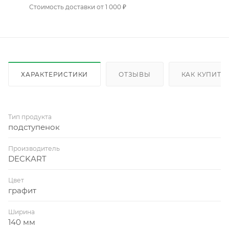
Стоимость доставки от 1 000 ₽
ХАРАКТЕРИСТИКИ
ОТЗЫВЫ
КАК КУПИТЬ
Тип продукта
подступенок
Производитель
DECKART
Цвет
графит
Ширина
140 мм