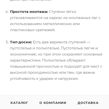
Простота монтажа:
Ступени легко
устанавливаются на каркас из монтажных лаг с
использованием металлических или
пластиковых крепежей.
Тип доски:
Есть два варианта ступеней —
пустотелые и полнотелые. Пустотелые легче и
экономичнее, но при этом сохраняют основные
характеристики. Полнотелые обладают
повышенной прочностью и подходят для мест с
высокой проходимостью или там, где важна
устойчивость к ударам и нагрузкам.
КАТАЛОГ
О КОМПАНИИ
ДОСТАВКА