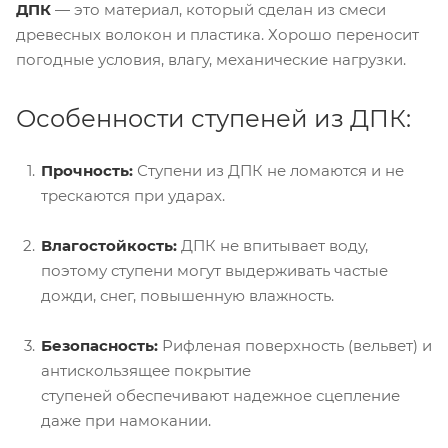
ДПК
— это материал, который сделан из смеси
древесных волокон и пластика. Хорошо переносит
погодные условия, влагу, механические нагрузки.
Особенности ступеней из ДПК:
Прочность:
Ступени из ДПК не ломаются и не
трескаются при ударах.
Влагостойкость:
ДПК не впитывает воду,
поэтому ступени могут выдерживать частые
дожди, снег, повышенную влажность.
Безопасность:
Рифленая поверхность (вельвет) и
антискользящее покрытие
ступеней обеспечивают надежное сцепление
даже при намокании.