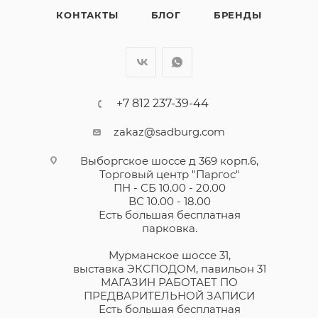
КОНТАКТЫ
БЛОГ
БРЕНДЫ
+7 812 237-39-44
zakaz@sadburg.com
Выборгское шоссе д 369 корп.6,
Торговый центр "Паргос"
ПН - СБ 10.00 - 20.00
ВС 10.00 - 18.00
Есть большая бесплатная
парковка.
Мурманское шоссе 31,
выставка ЭКСПОДОМ, павильон 31
МАГАЗИН РАБОТАЕТ ПО
ПРЕДВАРИТЕЛЬНОЙ ЗАПИСИ
Есть большая бесплатная