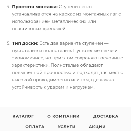
Простота монтажа:
Ступени легко
устанавливаются на каркас из монтажных лаг с
использованием металлических или
пластиковых крепежей.
Тип доски:
Есть два варианта ступеней —
пустотелые и полнотелые. Пустотелые легче и
экономичнее, но при этом сохраняют основные
характеристики. Полнотелые обладают
повышенной прочностью и подходят для мест с
высокой проходимостью или там, где важна
устойчивость к ударам и нагрузкам.
КАТАЛОГ
О КОМПАНИИ
ДОСТАВКА
ОПЛАТА
УСЛУГИ
АКЦИИ