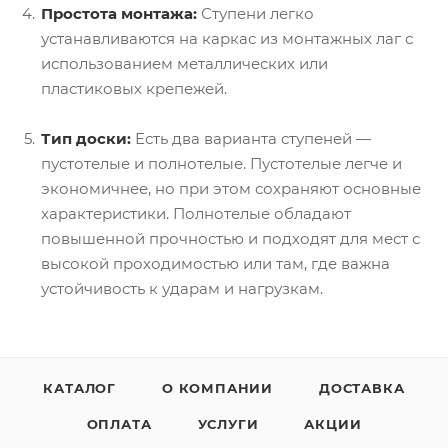
Простота монтажа:
Ступени легко
устанавливаются на каркас из монтажных лаг с
использованием металлических или
пластиковых крепежей.
Тип доски:
Есть два варианта ступеней —
пустотелые и полнотелые. Пустотелые легче и
экономичнее, но при этом сохраняют основные
характеристики. Полнотелые обладают
повышенной прочностью и подходят для мест с
высокой проходимостью или там, где важна
устойчивость к ударам и нагрузкам.
КАТАЛОГ
О КОМПАНИИ
ДОСТАВКА
ОПЛАТА
УСЛУГИ
АКЦИИ