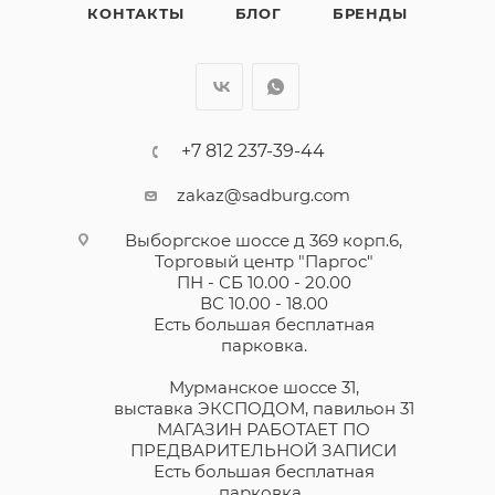
КОНТАКТЫ
БЛОГ
БРЕНДЫ
+7 812 237-39-44
zakaz@sadburg.com
Выборгское шоссе д 369 корп.6,
Торговый центр "Паргос"
ПН - СБ 10.00 - 20.00
ВС 10.00 - 18.00
Есть большая бесплатная
парковка.
Мурманское шоссе 31,
выставка ЭКСПОДОМ, павильон 31
МАГАЗИН РАБОТАЕТ ПО
ПРЕДВАРИТЕЛЬНОЙ ЗАПИСИ
Есть большая бесплатная
парковка.