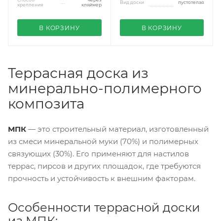
Вид доски
пустотелая
крепления
кляймер
В КОРЗИНУ
В КОРЗИНУ
Террасная доска из
минерально-полимерного
композита
МПК
— это строительный материал, изготовленный
из смеси минеральной муки (70%) и полимерных
связующих (30%). Его применяют для настилов
террас, пирсов и других площадок, где требуются
прочность и устойчивость к внешним факторам.
Особенности террасной доски
из МПК: