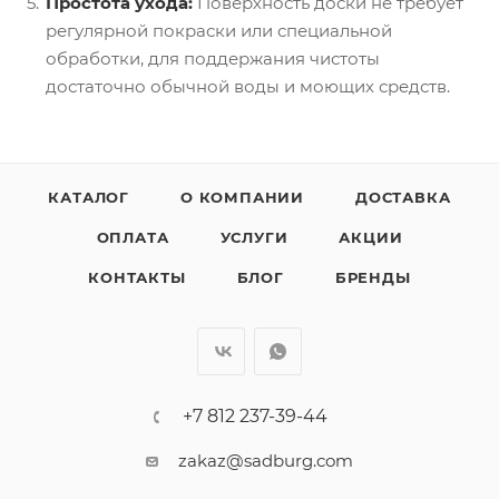
Простота ухода:
Поверхность доски не требует
регулярной покраски или специальной
обработки, для поддержания чистоты
достаточно обычной воды и моющих средств.
КАТАЛОГ
О КОМПАНИИ
ДОСТАВКА
ОПЛАТА
УСЛУГИ
АКЦИИ
КОНТАКТЫ
БЛОГ
БРЕНДЫ
+7 812 237-39-44
zakaz@sadburg.com