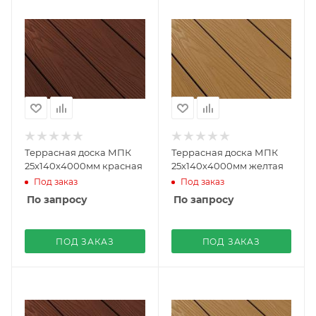
Террасная доска МПК
Террасная доска МПК
25х140х4000мм красная
25х140х4000мм желтая
Под заказ
Под заказ
По запросу
По запросу
ПОД ЗАКАЗ
ПОД ЗАКАЗ