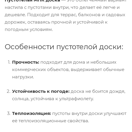
настила с пустотами внутри, что делает её легче и
дешевле. Подходит для террас, балконов и садовых
дорожек, оставаясь прочной и устойчивой к
погодным условиям.
Особенности пустотелой доски:
Прочность:
подходит для дома и небольших
коммерческих объектов, выдерживает обычные
нагрузки.
Устойчивость к погоде:
доска не боится дождя,
солнца, устойчива к ультрафиолету.
Теплоизоляция:
пустоты внутри доски улучшают
её теплоизоляционные свойства.