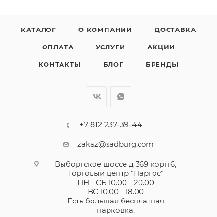
КАТАЛОГ
О КОМПАНИИ
ДОСТАВКА
ОПЛАТА
УСЛУГИ
АКЦИИ
КОНТАКТЫ
БЛОГ
БРЕНДЫ
+7 812 237-39-44
zakaz@sadburg.com
Выборгское шоссе д 369 корп.6,
Торговый центр "Паргос"
ПН - СБ 10.00 - 20.00
ВС 10.00 - 18.00
Есть большая бесплатная
парковка.