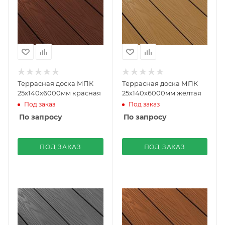
Террасная доска МПК
Террасная доска МПК
25х140х6000мм красная
25х140х6000мм желтая
Под заказ
Под заказ
По запросу
По запросу
ПОД ЗАКАЗ
ПОД ЗАКАЗ