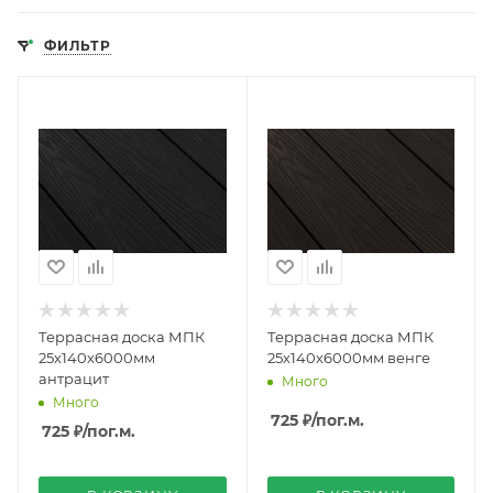
ФИЛЬТР
Террасная доска МПК
Террасная доска МПК
25х140х6000мм
25х140х6000мм венге
антрацит
Много
Много
725 ₽
/пог.м.
725 ₽
/пог.м.