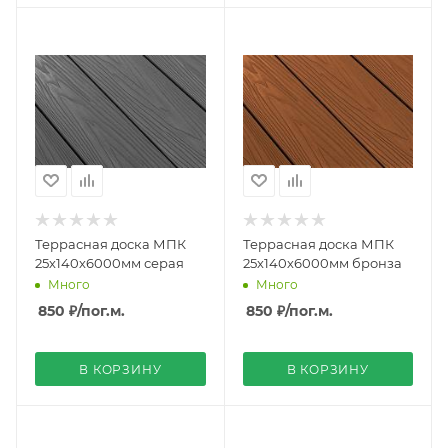
Террасная доска МПК
Террасная доска МПК
25х140х6000мм серая
25х140х6000мм бронза
Много
Много
850 ₽
/пог.м.
850 ₽
/пог.м.
В КОРЗИНУ
В КОРЗИНУ