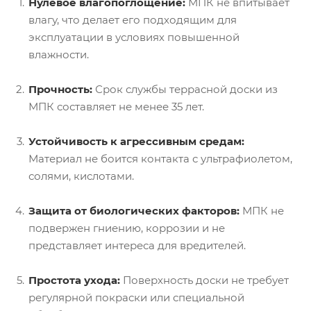
Нулевое влагопоглощение:
МПК не впитывает
влагу, что делает его подходящим для
эксплуатации в условиях повышенной
влажности.
Прочность:
Срок службы террасной доски из
МПК составляет не менее 35 лет.
Устойчивость к агрессивным средам:
Материал не боится контакта с ультрафиолетом,
солями, кислотами.
Защита от биологических факторов:
МПК не
подвержен гниению, коррозии и не
представляет интереса для вредителей.
Простота ухода:
Поверхность доски не требует
регулярной покраски или специальной