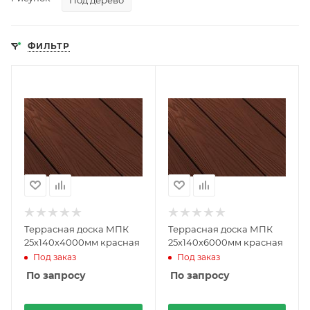
Под дерево
ФИЛЬТР
Террасная доска МПК
Террасная доска МПК
25х140х4000мм красная
25х140х6000мм красная
Под заказ
Под заказ
По запросу
По запросу