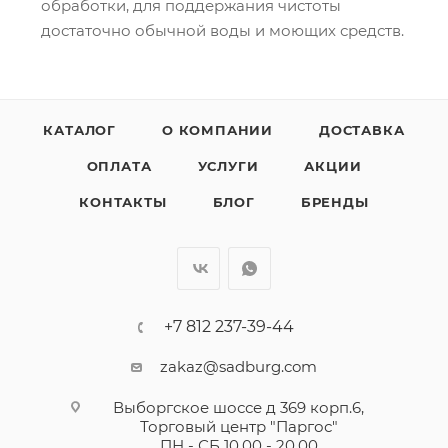
обработки, для поддержания чистоты
достаточно обычной воды и моющих средств.
КАТАЛОГ
О КОМПАНИИ
ДОСТАВКА
ОПЛАТА
УСЛУГИ
АКЦИИ
КОНТАКТЫ
БЛОГ
БРЕНДЫ
+7 812 237-39-44
zakaz@sadburg.com
Выборгское шоссе д 369 корп.6,
Торговый центр "Паргос"
ПН - СБ 10.00 - 20.00