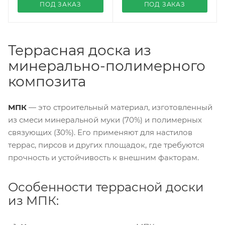
ПОД ЗАКАЗ
ПОД ЗАКАЗ
Террасная доска из
минерально-полимерного
композита
МПК
— это строительный материал, изготовленный
из смеси минеральной муки (70%) и полимерных
связующих (30%). Его применяют для настилов
террас, пирсов и других площадок, где требуются
прочность и устойчивость к внешним факторам.
Особенности террасной доски
из МПК: