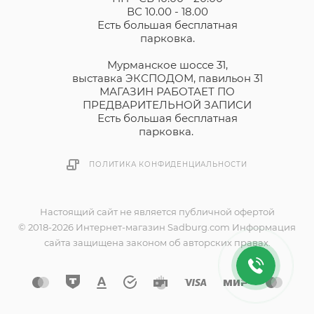
ВС 10.00 - 18.00
Есть большая бесплатная
парковка.
Мурманское шоссе 31,
выставка ЭКСПОДОМ, павильон 31
МАГАЗИН РАБОТАЕТ ПО
ПРЕДВАРИТЕЛЬНОЙ ЗАПИСИ
Есть большая бесплатная
парковка.
ПОЛИТИКА КОНФИДЕНЦИАЛЬНОСТИ
Настоящий сайт не является публичной офертой
© 2018-2026 Интернет-магазин Sadburg.com Информация
сайта защищена законом об авторских правах.