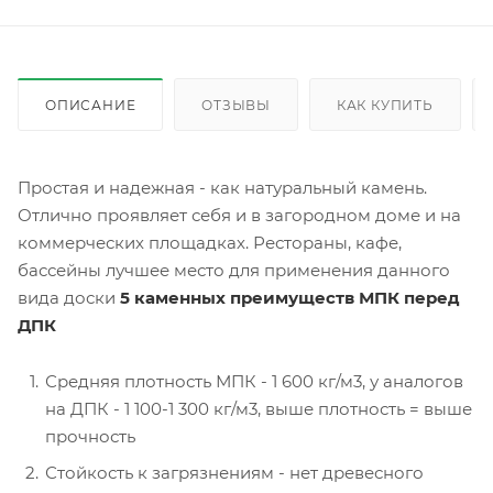
ОПИСАНИЕ
ОТЗЫВЫ
КАК КУПИТЬ
Простая и надежная - как натуральный камень.
Отлично проявляет себя и в загородном доме и на
коммерческих площадках. Рестораны, кафе,
бассейны лучшее место для применения данного
вида доски
5 каменных преимуществ МПК перед
ДПК
Средняя плотность МПК - 1 600 кг/м3, у аналогов
на ДПК - 1 100-1 300 кг/м3, выше плотность = выше
прочность
Стойкость к загрязнениям - нет древесного