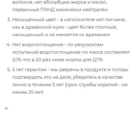
волокна, нет абсорбции жиров и масел,
первичный ПЭНД химически нейтрален
Насыщенный цвет - в наполнителе нет лигнина,
как в древесной муке - цвет более плотный,
насыщенный и не меняется со временем
Нет водопоглощения - по результатам
испытаний водопоглощение по массе составляет
0,1% что в 20 раз ниже нормы для ДПК
5 лет гарантии - мы уверены в продукте и готовы
подтвердить это на деле, убедитесь в качестве
лично в течении 5 лет (срок службы изделий - не
менее 25 лет)