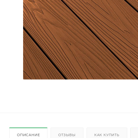
ОПИСАНИЕ
ОТЗЫВЫ
КАК КУПИТЬ