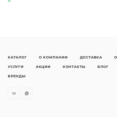
КАТАЛОГ
О КОМПАНИИ
ДОСТАВКА
О
УСЛУГИ
АКЦИИ
КОНТАКТЫ
БЛОГ
БРЕНДЫ