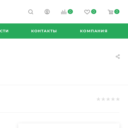
0
0
0
СТИ
КОНТАКТЫ
КОМПАНИЯ