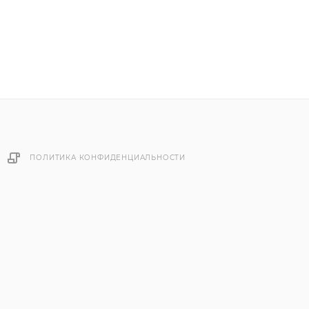
ПОЛИТИКА КОНФИДЕНЦИАЛЬНОСТИ