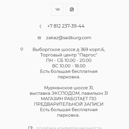
+7 812 237-39-44
zakaz@sadburg.com
Выборгское шоссе д 369 корп.6,
Торговый центр "Паргос"
ПН - СБ 10.00 - 20.00
ВС 10.00 - 18.00
Есть большая бесплатная
парковка.
Мурманское шоссе 31,
выставка ЭКСПОДОМ, павильон 31
МАГАЗИН РАБОТАЕТ ПО
ПРЕДВАРИТЕЛЬНОЙ ЗАПИСИ
Есть большая бесплатная
парковка.
ПОЛИТИКА КОНФИДЕНЦИАЛЬНОСТИ