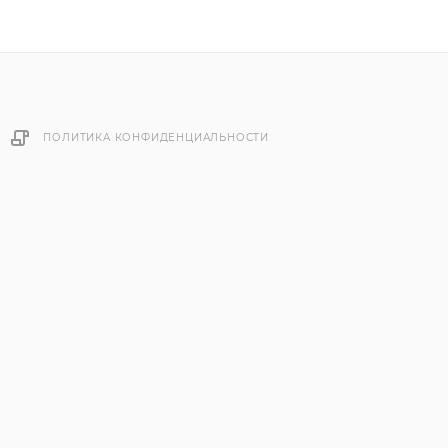
ПОЛИТИКА КОНФИДЕНЦИАЛЬНОСТИ