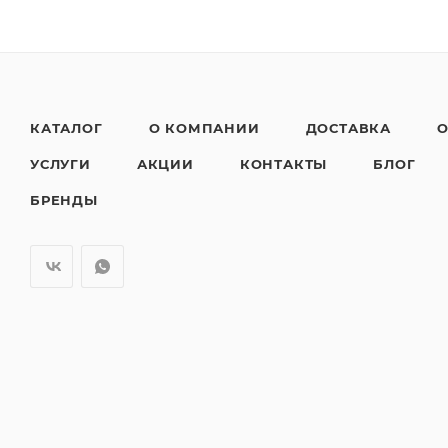
КАТАЛОГ
О КОМПАНИИ
ДОСТАВКА
О
УСЛУГИ
АКЦИИ
КОНТАКТЫ
БЛОГ
БРЕНДЫ