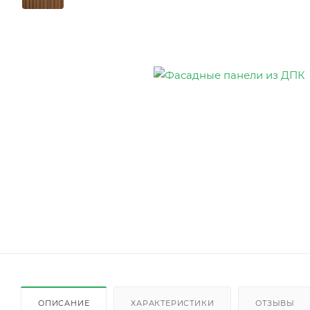
ОПИСАНИЕ
ХАРАКТЕРИСТИКИ
ОТЗЫВЫ