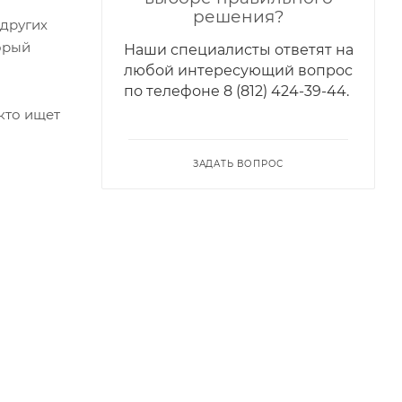
решения?
 других
торый
Наши специалисты ответят на
любой интересующий вопрос
по телефонe 8 (812) 424-39-44.
кто ищет
ЗАДАТЬ ВОПРОС