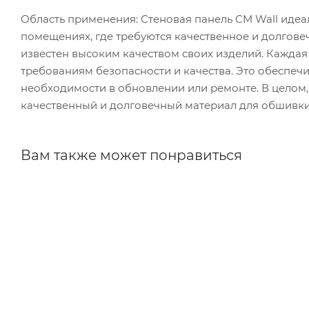
Область применения: Стеновая панель CM Wall идеа
помещениях, где требуются качественное и долговеч
известен высоким качеством своих изделий. Каждая
требованиям безопасности и качества. Это обеспеч
необходимости в обновлении или ремонте. В целом, 
качественный и долговечный материал для обшивки
Вам также может понравиться