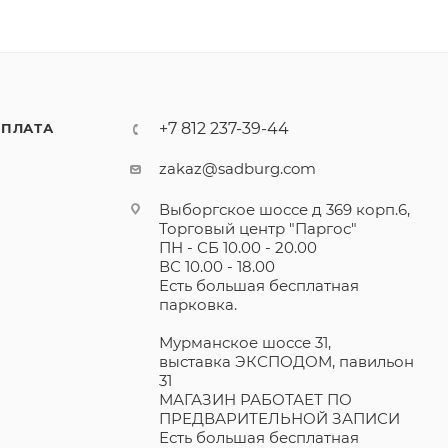
+7 812 237-39-44
ПЛАТА
zakaz@sadburg.com
Выборгское шоссе д 369 корп.6,
Торговый центр "Паргос"
ПН - СБ 10.00 - 20.00
ВС 10.00 - 18.00
Есть большая бесплатная
парковка.
Мурманское шоссе 31,
выставка ЭКСПОДОМ, павильон
31
МАГАЗИН РАБОТАЕТ ПО
ПРЕДВАРИТЕЛЬНОЙ ЗАПИСИ
Есть большая бесплатная