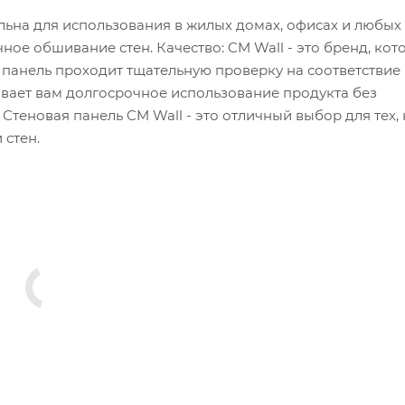
льна для использования в жилых домах, офисах и любых
ное обшивание стен. Качество: CM Wall - это бренд, ко
 панель проходит тщательную проверку на соответствие
ивает вам долгосрочное использование продукта без
Стеновая панель CM Wall - это отличный выбор для тех, 
 стен.