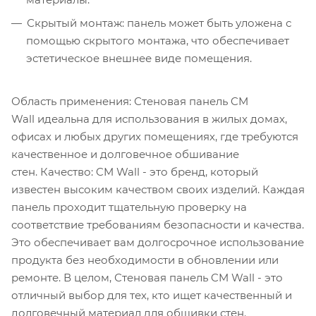
Скрытый монтаж: панель может быть уложена с
помощью скрытого монтажа, что обеспечивает
эстетическое внешнее виде помещения.
Область применения: Стеновая панель CM
Wall идеальна для использования в жилых домах,
офисах и любых других помещениях, где требуются
качественное и долговечное обшивание
стен. Качество: CM Wall - это бренд, который
известен высоким качеством своих изделий. Каждая
панель проходит тщательную проверку на
соответствие требованиям безопасности и качества.
Это обеспечивает вам долгосрочное использование
продукта без необходимости в обновлении или
ремонте. В целом, Стеновая панель CM Wall - это
отличный выбор для тех, кто ищет качественный и
долговечный материал для обшивки стен.