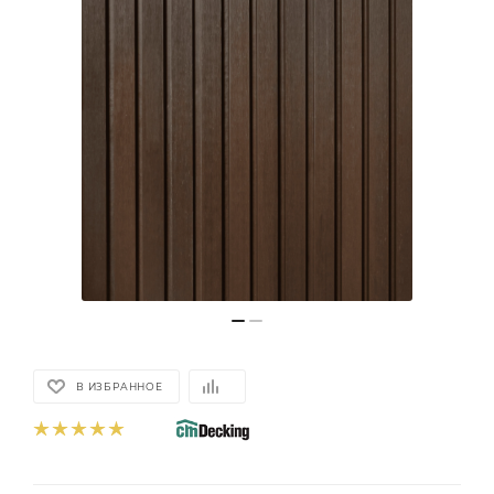
В ИЗБРАННОЕ