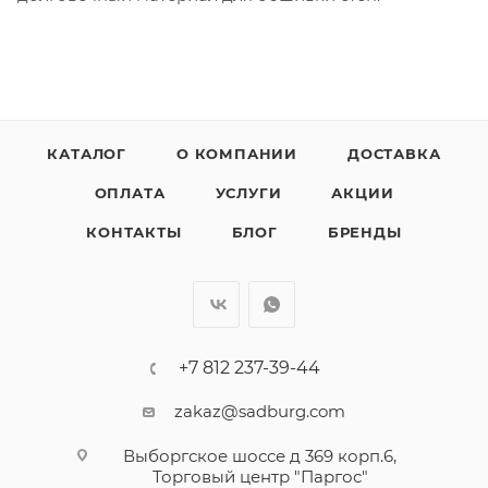
КАТАЛОГ
О КОМПАНИИ
ДОСТАВКА
ОПЛАТА
УСЛУГИ
АКЦИИ
КОНТАКТЫ
БЛОГ
БРЕНДЫ
+7 812 237-39-44
zakaz@sadburg.com
Выборгское шоссе д 369 корп.6,
Торговый центр "Паргос"