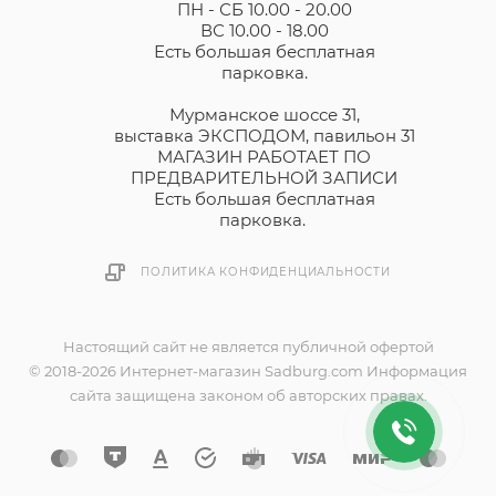
ПН - СБ 10.00 - 20.00
ВС 10.00 - 18.00
Есть большая бесплатная
парковка.
Мурманское шоссе 31,
выставка ЭКСПОДОМ, павильон 31
МАГАЗИН РАБОТАЕТ ПО
ПРЕДВАРИТЕЛЬНОЙ ЗАПИСИ
Есть большая бесплатная
парковка.
ПОЛИТИКА КОНФИДЕНЦИАЛЬНОСТИ
Настоящий сайт не является публичной офертой
© 2018-2026 Интернет-магазин Sadburg.com Информация
сайта защищена законом об авторских правах.