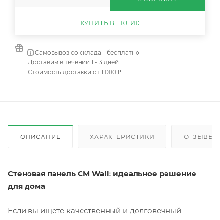
КУПИТЬ В 1 КЛИК
Самовывоз со склада - бесплатно
Доставим в течении 1 - 3 дней
Стоимость доставки от 1 000 ₽
ОПИСАНИЕ
ХАРАКТЕРИСТИКИ
ОТЗЫВЫ
Стеновая панель CM Wall: идеальное решение
для дома
Если вы ищете качественный и долговечный