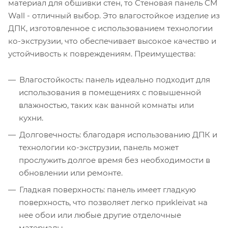
материал для обшивки стен, то Стеновая панель CM
Wall - отличный выбор. Это влагостойкое изделие из
ДПК, изготовленное с использованием технологии
ко-экструзии, что обеспечивает высокое качество и
устойчивость к повреждениям. Преимущества:
Влагостойкость: панель идеально подходит для
использования в помещениях с повышенной
влажностью, таких как ванной комнаты или
кухни.
Долговечность: благодаря использованию ДПК и
технологии ко-экструзии, панель может
прослужить долгое время без необходимости в
обновлении или ремонте.
Гладкая поверхность: панель имеет гладкую
поверхность, что позволяет легко приkleivat на
нее обои или любые другие отделочные
материалы.