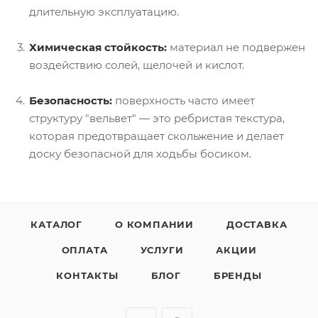
длительную эксплуатацию.
Химическая стойкость:
материал не подвержен
воздействию солей, щелочей и кислот.
Безопасность:
поверхность часто имеет
структуру "вельвет" — это ребристая текстура,
которая предотвращает скольжение и делает
доску безопасной для ходьбы босиком.
КАТАЛОГ
О КОМПАНИИ
ДОСТАВКА
ОПЛАТА
УСЛУГИ
АКЦИИ
КОНТАКТЫ
БЛОГ
БРЕНДЫ