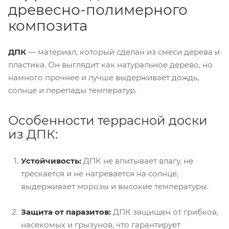
древесно-полимерного
композита
ДПК
— материал, который сделан из смеси дерева и
пластика. Он выглядит как натуральное дерево, но
намного прочнее и лучше выдерживает дождь,
солнце и перепады температур.
Особенности террасной доски
из ДПК:
Устойчивость:
ДПК не впитывает влагу, не
трескается и не нагревается на солнце,
выдерживает морозы и высокие температуры.
Защита от паразитов:
ДПК защищен от грибков,
насекомых и грызунов, что гарантирует