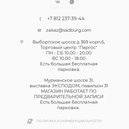
+7 812 237-39-44
zakaz@sadburg.com
Выборгское шоссе д 369 корп.6,
Торговый центр "Паргос"
ПН - СБ 10.00 - 20.00
ВС 10.00 - 18.00
Есть большая бесплатная
парковка.
Мурманское шоссе 31,
выставка ЭКСПОДОМ, павильон 31
МАГАЗИН РАБОТАЕТ ПО
ПРЕДВАРИТЕЛЬНОЙ ЗАПИСИ
Есть большая бесплатная
парковка.
ПОЛИТИКА КОНФИДЕНЦИАЛЬНОСТИ