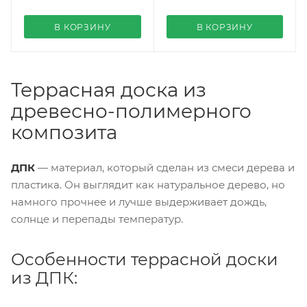
В КОРЗИНУ
В КОРЗИНУ
Террасная доска из
древесно-полимерного
композита
ДПК
— материал, который сделан из смеси дерева и
пластика. Он выглядит как натуральное дерево, но
намного прочнее и лучше выдерживает дождь,
солнце и перепады температур.
Особенности террасной доски
из ДПК: