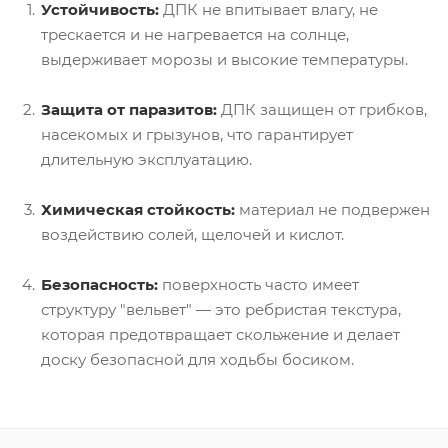
Устойчивость:
ДПК не впитывает влагу, не
трескается и не нагревается на солнце,
выдерживает морозы и высокие температуры.
Защита от паразитов:
ДПК защищен от грибков,
насекомых и грызунов, что гарантирует
длительную эксплуатацию.
Химическая стойкость:
материал не подвержен
воздействию солей, щелочей и кислот.
Безопасность:
поверхность часто имеет
структуру "вельвет" — это ребристая текстура,
которая предотвращает скольжение и делает
доску безопасной для ходьбы босиком.