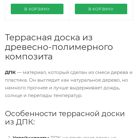
В КОРЗИНУ
В КОРЗИНУ
Террасная доска из
древесно-полимерного
композита
ДПК
— материал, который сделан из смеси дерева и
пластика. Он выглядит как натуральное дерево, но
намного прочнее и лучше выдерживает дождь,
солнце и перепады температур.
Особенности террасной доски
из ДПК:
Устойчивость:
ДПК не впитывает влагу, не