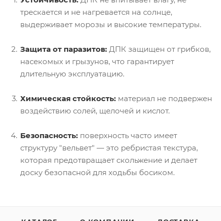
трескается и не нагревается на солнце,
выдерживает морозы и высокие температуры.
Защита от паразитов:
ДПК защищен от грибков,
насекомых и грызунов, что гарантирует
длительную эксплуатацию.
Химическая стойкость:
материал не подвержен
воздействию солей, щелочей и кислот.
Безопасность:
поверхность часто имеет
структуру "вельвет" — это ребристая текстура,
которая предотвращает скольжение и делает
доску безопасной для ходьбы босиком.