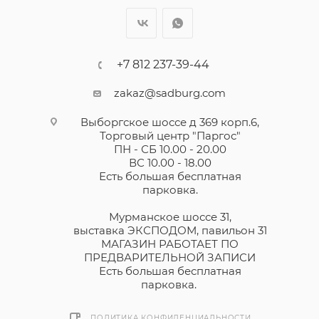
+7 812 237-39-44
zakaz@sadburg.com
Выборгское шоссе д 369 корп.6,
Торговый центр "Паргос"
ПН - СБ 10.00 - 20.00
ВС 10.00 - 18.00
Есть большая бесплатная
парковка.
Мурманское шоссе 31,
выставка ЭКСПОДОМ, павильон 31
МАГАЗИН РАБОТАЕТ ПО
ПРЕДВАРИТЕЛЬНОЙ ЗАПИСИ
Есть большая бесплатная
парковка.
ПОЛИТИКА КОНФИДЕНЦИАЛЬНОСТИ