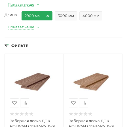
Показать еще
Длина
2900 мм
3000 мм
4000 мм
Показать еще
ФИЛЬТР
Заборная доска ДПК
Заборная доска ДПК
POLIVAN СИНГАРАДЖА
POLIVAN СИНГАРАДЖА