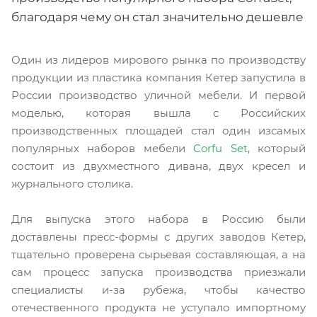
благодаря чему он стал значительно дешевле
Один из лидеров мирового рынка по производству
продукции из пластика компания Кетер запустила в
России производство уличной мебели. И первой
моделью, которая вышла с Российских
производственных площадей стал один изсамых
популярных наборов мебели
Corfu Set
, который
состоит из двухместного дивана, двух кресел и
журнального столика.
Для выпуска этого набора в Россию были
доставлены пресс-формы с других заводов Кетер,
тщательно проверена сырьевая составляющая, а на
сам процесс запуска производства приезжали
специалисты и-за рубежа, чтобы качество
отечественного продукта не уступало импортному