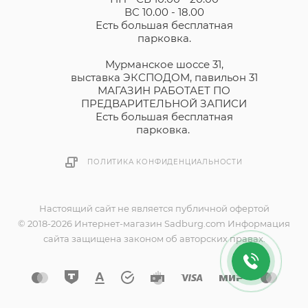
ВС 10.00 - 18.00
Есть большая бесплатная
парковка.
Мурманское шоссе 31,
выставка ЭКСПОДОМ, павильон 31
МАГАЗИН РАБОТАЕТ ПО
ПРЕДВАРИТЕЛЬНОЙ ЗАПИСИ
Есть большая бесплатная
парковка.
ПОЛИТИКА КОНФИДЕНЦИАЛЬНОСТИ
Настоящий сайт не является публичной офертой
© 2018-2026 Интернет-магазин Sadburg.com Информация
сайта защищена законом об авторских правах.