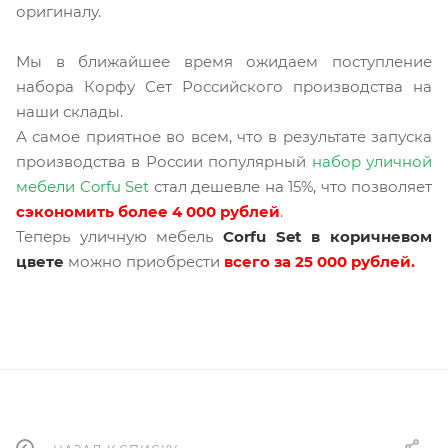
оригиналу.
Мы в ближайшее время ожидаем поступление
набора Корфу Сет Российского производства на
наши склады.
А самое приятное во всем, что в результате запуска
производства в России популярный
набор уличной
мебели Corfu Set
стал дешевле на 15%, что позволяет
сэкономить более 4 000 рублей
.
Теперь уличную мебель
Corfu Set в коричневом
цвете
можно приобрести
всего за 25 000 рублей.