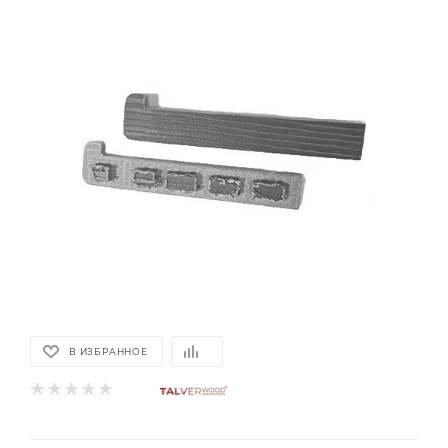
В ИЗБРАННОЕ