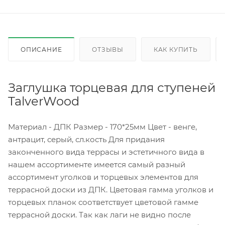
ОПИСАНИЕ
ОТЗЫВЫ
КАК КУПИТЬ
Заглушка торцевая для ступеней
TalverWood
Материал - ДПК Размер - 170*25мм Цвет - венге,
антрацит, серый, сл.кость Для придания
законченного вида террасы и эстетичного вида в
нашем ассортименте имеется самый разный
ассортимент уголков и торцевых элементов для
террасной доски из ДПК. Цветовая гамма уголков и
торцевых планок соответствует цветовой гамме
террасной доски. Так как лаги не видно после