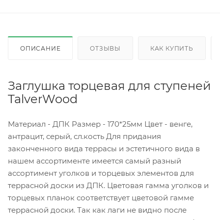
ОПИСАНИЕ
ОТЗЫВЫ
КАК КУПИТЬ
Заглушка торцевая для ступеней
TalverWood
Материал - ДПК Размер - 170*25мм Цвет - венге,
антрацит, серый, сл.кость Для придания
законченного вида террасы и эстетичного вида в
нашем ассортименте имеется самый разный
ассортимент уголков и торцевых элементов для
террасной доски из ДПК. Цветовая гамма уголков и
торцевых планок соответствует цветовой гамме
террасной доски. Так как лаги не видно после