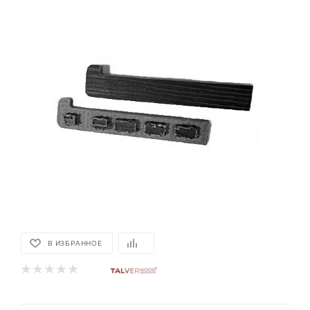
В ИЗБРАННОЕ