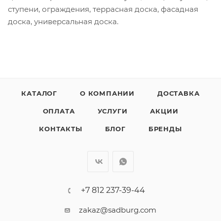
ступени, ограждения, террасная доска, фасадная
доска, универсальная доска.
КАТАЛОГ
О КОМПАНИИ
ДОСТАВКА
ОПЛАТА
УСЛУГИ
АКЦИИ
КОНТАКТЫ
БЛОГ
БРЕНДЫ
+7 812 237-39-44
zakaz@sadburg.com