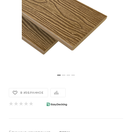
В ИЗБРАННОЕ