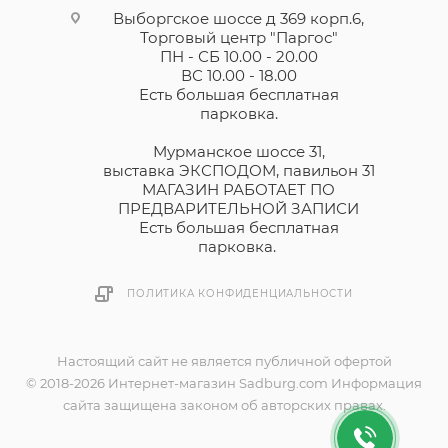
Выборгское шоссе д 369 корп.6,
Торговый центр "Паргос"
ПН - СБ 10.00 - 20.00
ВС 10.00 - 18.00
Есть большая бесплатная
парковка.
Мурманское шоссе 31,
выставка ЭКСПОДОМ, павильон 31
МАГАЗИН РАБОТАЕТ ПО
ПРЕДВАРИТЕЛЬНОЙ ЗАПИСИ
Есть большая бесплатная
парковка.
ПОЛИТИКА КОНФИДЕНЦИАЛЬНОСТИ
Настоящий сайт не является публичной офертой
© 2018-2026 Интернет-магазин Sadburg.com Информация
сайта защищена законом об авторских правах.