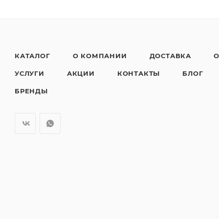
КАТАЛОГ
О КОМПАНИИ
ДОСТАВКА
О
УСЛУГИ
АКЦИИ
КОНТАКТЫ
БЛОГ
БРЕНДЫ