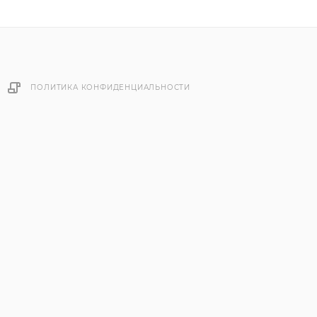
ПОЛИТИКА КОНФИДЕНЦИАЛЬНОСТИ