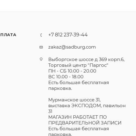
+7 812 237-39-44
ПЛАТА
zakaz@sadburg.com
Выборгское шоссе д 369 корп.6,
Торговый центр "Паргос"
ПН - СБ 10.00 - 20.00
ВС 10.00 - 18.00
Есть большая бесплатная
парковка.
Мурманское шоссе 31,
выставка ЭКСПОДОМ, павильон
31
МАГАЗИН РАБОТАЕТ ПО
ПРЕДВАРИТЕЛЬНОЙ ЗАПИСИ
Есть большая бесплатная
парковка.