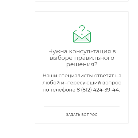
Нужна консультация в
выборе правильного
решения?
Наши специалисты ответят на
любой интересующий вопрос
по телефонe 8 (812) 424-39-44.
ЗАДАТЬ ВОПРОС