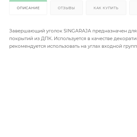
ОПИСАНИЕ
ОТЗЫВЫ
КАК КУПИТЬ
Завершающий уголок SINGARAJA предназначен для п
покрытий из ДПК. Используется в качестве декорати
рекомендуется использовать на углах входной групп