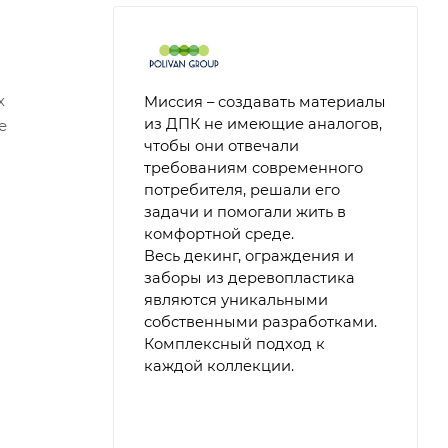
х
Миссия – создавать материалы
из ДПК не имеющие аналогов,
е
чтобы они отвечали
требованиям современного
потребителя, решали его
задачи и помогали жить в
комфортной среде.
Весь декинг, ограждения и
заборы из деревопластика
являются уникальными
собственными разработками.
Комплексный подход к
каждой коллекции.