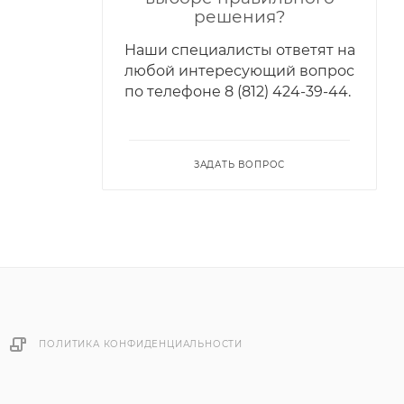
решения?
Наши специалисты ответят на
любой интересующий вопрос
по телефонe 8 (812) 424-39-44.
ЗАДАТЬ ВОПРОС
ПОЛИТИКА КОНФИДЕНЦИАЛЬНОСТИ