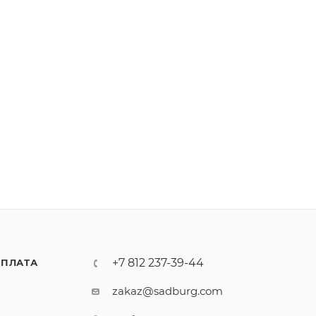
+7 812 237-39-44
ПЛАТА
zakaz@sadburg.com