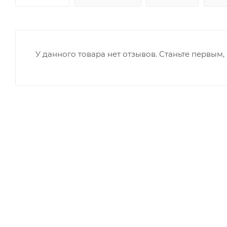
У данного товара нет отзывов. Станьте первым, 