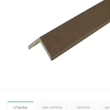
ОТЗЫВЫ
КАК КУПИТЬ
ОПЛАТА
ДО