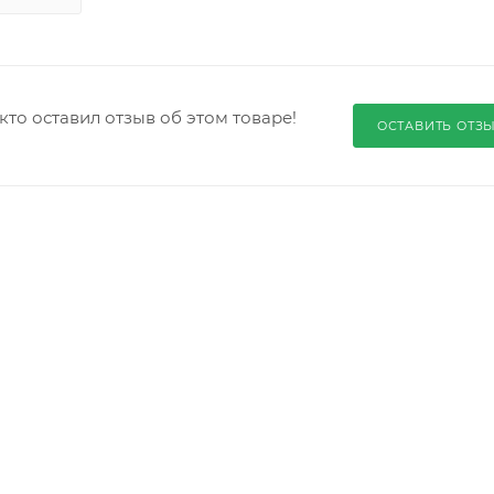
кто оставил отзыв об этом товаре!
ОСТАВИТЬ ОТЗ