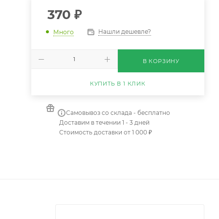
370
₽
Нашли дешевле?
Много
В КОРЗИНУ
КУПИТЬ В 1 КЛИК
Самовывоз со склада - бесплатно
Доставим в течении 1 - 3 дней
Стоимость доставки от 1 000 ₽