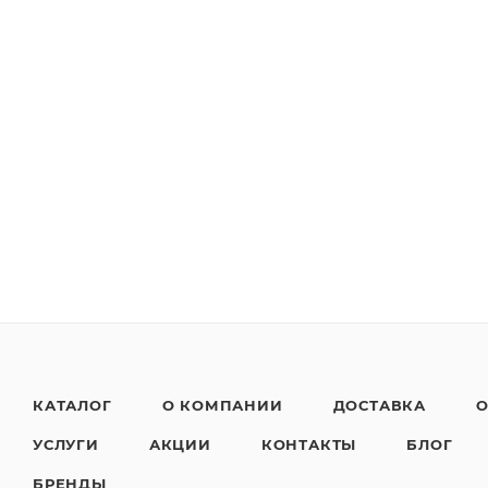
КАТАЛОГ
О КОМПАНИИ
ДОСТАВКА
О
УСЛУГИ
АКЦИИ
КОНТАКТЫ
БЛОГ
БРЕНДЫ