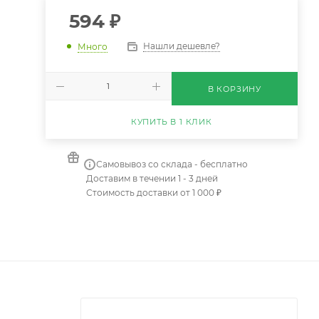
594
₽
Нашли дешевле?
Много
В КОРЗИНУ
КУПИТЬ В 1 КЛИК
Самовывоз со склада - бесплатно
Доставим в течении 1 - 3 дней
Стоимость доставки от 1 000 ₽