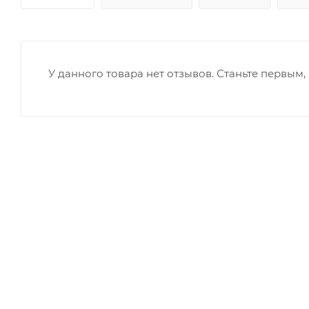
У данного товара нет отзывов. Станьте первым, 