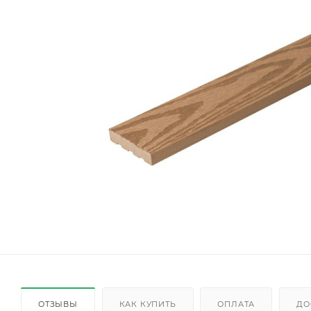
ОТЗЫВЫ
КАК КУПИТЬ
ОПЛАТА
ДО