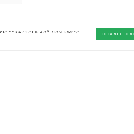
кто оставил отзыв об этом товаре!
ОСТАВИТЬ ОТЗ