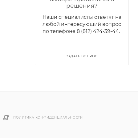
решения?
Наши специалисты ответят на
любой интересующий вопрос
по телефонe 8 (812) 424-39-44.
ЗАДАТЬ ВОПРОС
ПОЛИТИКА КОНФИДЕНЦИАЛЬНОСТИ