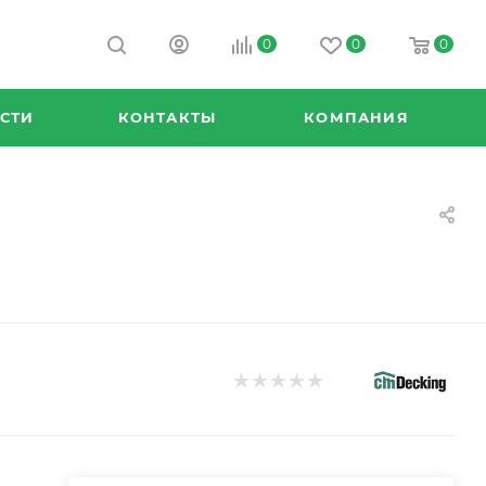
0
0
0
СТИ
КОНТАКТЫ
КОМПАНИЯ