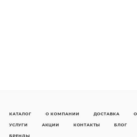
КАТАЛОГ
О КОМПАНИИ
ДОСТАВКА
О
УСЛУГИ
АКЦИИ
КОНТАКТЫ
БЛОГ
БРЕНДЫ