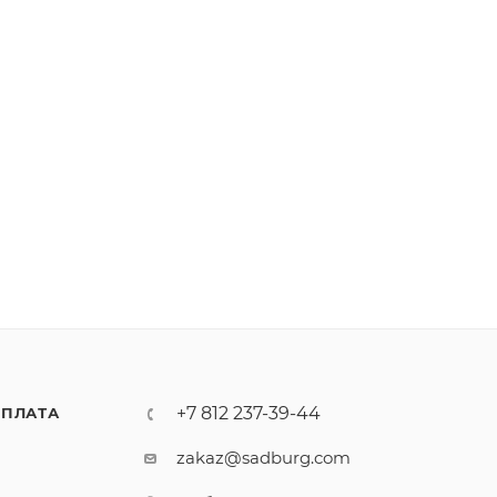
+7 812 237-39-44
ПЛАТА
zakaz@sadburg.com