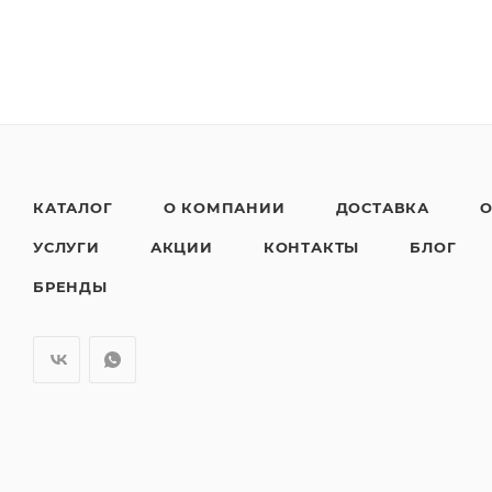
КАТАЛОГ
О КОМПАНИИ
ДОСТАВКА
О
УСЛУГИ
АКЦИИ
КОНТАКТЫ
БЛОГ
БРЕНДЫ