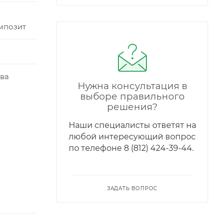
мпозит
ева
Нужна консультация в
выборе правильного
решения?
Наши специалисты ответят на
любой интересующий вопрос
по телефонe 8 (812) 424-39-44.
ЗАДАТЬ ВОПРОС