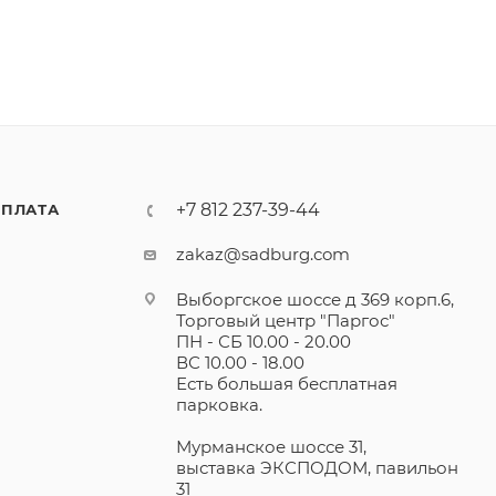
+7 812 237-39-44
ПЛАТА
zakaz@sadburg.com
Выборгское шоссе д 369 корп.6,
Торговый центр "Паргос"
ПН - СБ 10.00 - 20.00
ВС 10.00 - 18.00
Есть большая бесплатная
парковка.
Мурманское шоссе 31,
выставка ЭКСПОДОМ, павильон
31