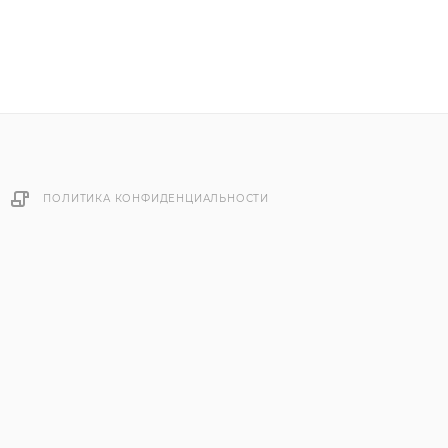
ПОЛИТИКА КОНФИДЕНЦИАЛЬНОСТИ