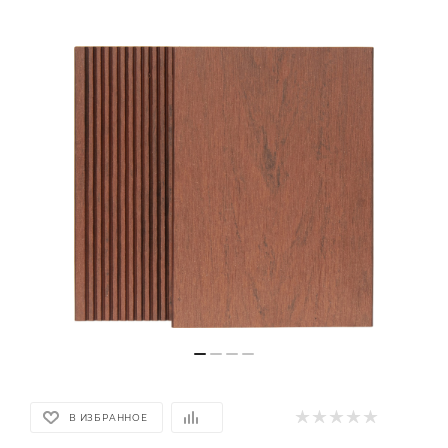
В ИЗБРАННОЕ