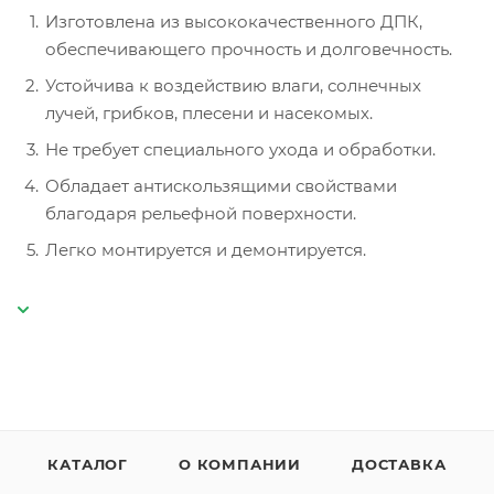
Изготовлена из высококачественного ДПК,
обеспечивающего прочность и долговечность.
Устойчива к воздействию влаги, солнечных
лучей, грибков, плесени и насекомых.
Не требует специального ухода и обработки.
Обладает антискользящими свойствами
благодаря рельефной поверхности.
Легко монтируется и демонтируется.
КАТАЛОГ
О КОМПАНИИ
ДОСТАВКА