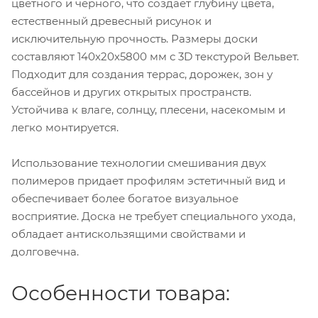
цветного и черного, что создает глубину цвета,
естественный древесный рисунок и
исключительную прочность. Размеры доски
составляют 140х20х5800 мм с 3D текстурой Вельвет.
Подходит для создания террас, дорожек, зон у
бассейнов и других открытых пространств.
Устойчива к влаге, солнцу, плесени, насекомым и
легко монтируется.
Использование технологии смешивания двух
полимеров придает профилям эстетичный вид и
обеспечивает более богатое визуальное
восприятие. Доска не требует специального ухода,
обладает антискользящими свойствами и
долговечна.
Особенности товара: