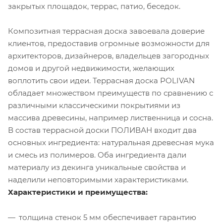
закрытых площадок, террас, патио, беседок.
Композитная террасная доска завоевала доверие
клиентов, предоставив огромные возможности для
архитекторов, дизайнеров, владельцев загородных
домов и другой недвижимости, желающих
воплотить свои идеи. Террасная доска POLIVAN
обладает множеством преимуществ по сравнению с
различными классическими покрытиями из
массива древесины, например лиственница и сосна.
В состав террасной доски ПОЛИВАН входит два
основных ингредиента: натуральная древесная мука
и смесь из полимеров. Оба ингредиента дали
материалу из декинга уникальные свойства и
наделили неповторимыми характеристиками.
Характеристики и преимущества:
толщина стенок 5 мм обеспечивает гарантию