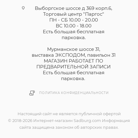
Выборгское шоссе д 369 корп.6,
Торговый центр "Паргос"
ПН - СБ 10.00 - 20.00
ВС 10.00 - 18.00
Есть большая бесплатная
парковка.
Мурманское шоссе 31,
выставка ЭКСПОДОМ, павильон 31
МАГАЗИН РАБОТАЕТ ПО
ПРЕДВАРИТЕЛЬНОЙ ЗАПИСИ
Есть большая бесплатная
парковка.
ПОЛИТИКА КОНФИДЕНЦИАЛЬНОСТИ
Настоящий сайт не является публичной офертой
© 2018-2026 Интернет-магазин Sadburg.com Информация
сайта защищена законом об авторских правах.