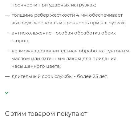
прочности при ударных нагрузках;
толщина ребер жесткости 4 мм обеспечивает
высокую жесткость и прочность при нагрузках;
антискольжение - особая обработка обеих
сторон;
возможна дополнительная обработка тунговым
маслом или яхтенным лаком для придания
насыщенного цвета;
длительный срок службы - более 25 лет.
С этим товаром покупают