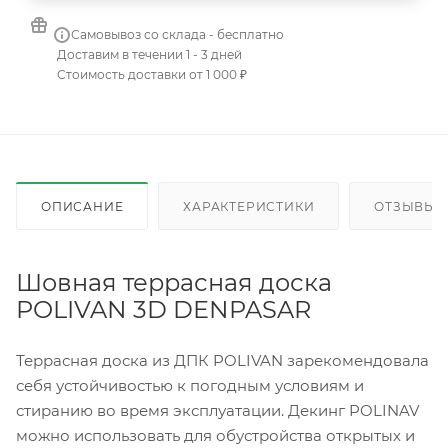
Самовывоз со склада - бесплатно
Доставим в течении 1 - 3 дней
Стоимость доставки от 1 000 ₽
ОПИСАНИЕ
ХАРАКТЕРИСТИКИ
ОТЗЫВЫ
Шовная террасная доска
POLIVAN 3D DENPASAR
Террасная доска из ДПК POLIVAN зарекомендовала
себя устойчивостью к погодным условиям и
стиранию во время эксплуатации. Декинг POLINAV
можно использовать для обустройства открытых и