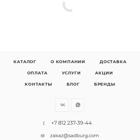
КАТАЛОГ
О КОМПАНИИ
ДОСТАВКА
ОПЛАТА
УСЛУГИ
АКЦИИ
КОНТАКТЫ
БЛОГ
БРЕНДЫ
+7 812 237-39-44
zakaz@sadburg.com