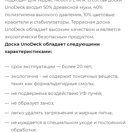
UnoDeck входит 50% древесной муки, 40%
полиэтилена высокого давления, 10% цветовые
красители и стабилизаторы. Террасная доска
UnoDeck обладает высоким качеством и является
экологически безопасным продуктом.
Доска UnoDeck обладает следующими
характеристиками:
срок эксплуатации — более 20 лет;
экологична - не содержит токсичных веществ,
таких как формальдегидные смолы;
не подвержена воздействию УФ лучей;
не образует заноз;
легко удалять загрязнения и жирные пятна;
не нуждается в специальном уходе и постоянной
обработке;