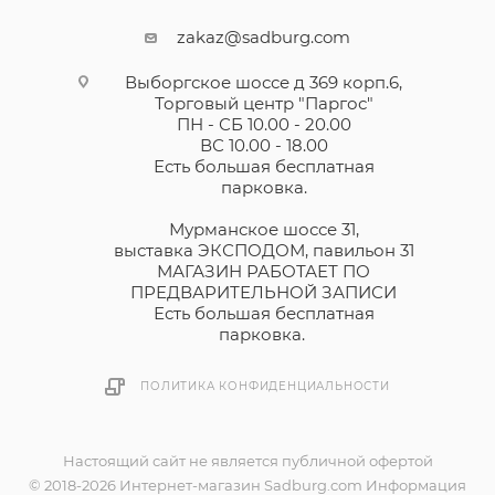
zakaz@sadburg.com
Выборгское шоссе д 369 корп.6,
Торговый центр "Паргос"
ПН - СБ 10.00 - 20.00
ВС 10.00 - 18.00
Есть большая бесплатная
парковка.
Мурманское шоссе 31,
выставка ЭКСПОДОМ, павильон 31
МАГАЗИН РАБОТАЕТ ПО
ПРЕДВАРИТЕЛЬНОЙ ЗАПИСИ
Есть большая бесплатная
парковка.
ПОЛИТИКА КОНФИДЕНЦИАЛЬНОСТИ
Настоящий сайт не является публичной офертой
© 2018-2026 Интернет-магазин Sadburg.com Информация