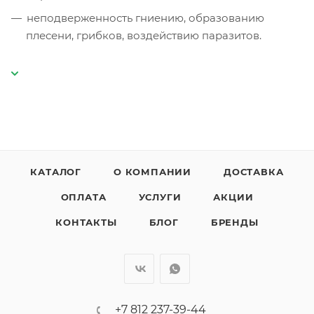
неподверженность гниению, образованию
плесени, грибков, воздействию паразитов.
КАТАЛОГ
О КОМПАНИИ
ДОСТАВКА
ОПЛАТА
УСЛУГИ
АКЦИИ
КОНТАКТЫ
БЛОГ
БРЕНДЫ
+7 812 237-39-44