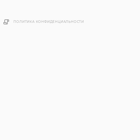
ПОЛИТИКА КОНФИДЕНЦИАЛЬНОСТИ