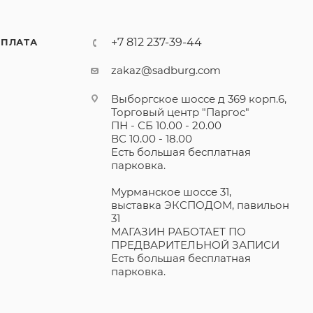
+7 812 237-39-44
ПЛАТА
zakaz@sadburg.com
Выборгское шоссе д 369 корп.6,
Торговый центр "Паргос"
ПН - СБ 10.00 - 20.00
ВС 10.00 - 18.00
Есть большая бесплатная
парковка.
Мурманское шоссе 31,
выставка ЭКСПОДОМ, павильон
31
МАГАЗИН РАБОТАЕТ ПО
ПРЕДВАРИТЕЛЬНОЙ ЗАПИСИ
Есть большая бесплатная
парковка.