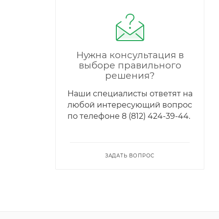
Нужна консультация в
выборе правильного
решения?
Наши специалисты ответят на
любой интересующий вопрос
по телефонe 8 (812) 424-39-44.
ЗАДАТЬ ВОПРОС