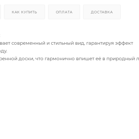
КАК КУПИТЬ
ОПЛАТА
ДОСТАВКА
:
ивает современный и стильный вид, гарантируя эффект
ду.
аренной доски, что гармонично впишет её в природный 