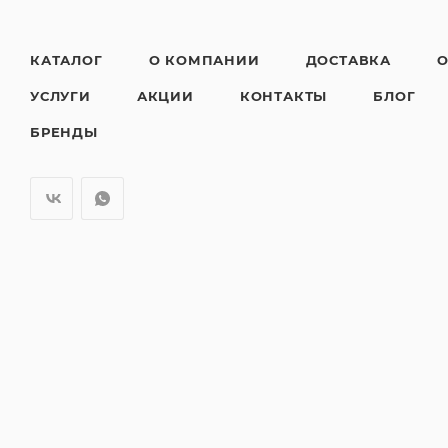
КАТАЛОГ
О КОМПАНИИ
ДОСТАВКА
О
УСЛУГИ
АКЦИИ
КОНТАКТЫ
БЛОГ
БРЕНДЫ