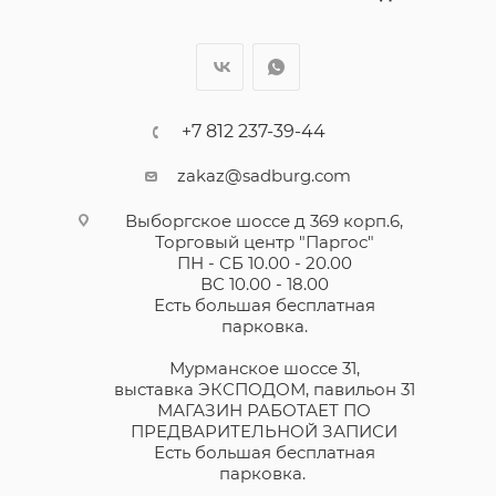
+7 812 237-39-44
zakaz@sadburg.com
Выборгское шоссе д 369 корп.6,
Торговый центр "Паргос"
ПН - СБ 10.00 - 20.00
ВС 10.00 - 18.00
Есть большая бесплатная
парковка.
Мурманское шоссе 31,
выставка ЭКСПОДОМ, павильон 31
МАГАЗИН РАБОТАЕТ ПО
ПРЕДВАРИТЕЛЬНОЙ ЗАПИСИ
Есть большая бесплатная
парковка.