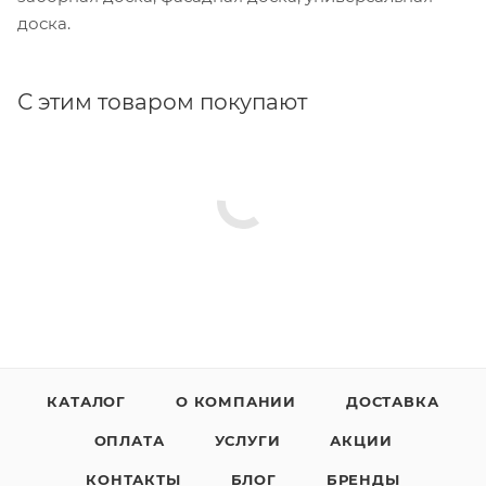
доска.
С этим товаром покупают
КАТАЛОГ
О КОМПАНИИ
ДОСТАВКА
ОПЛАТА
УСЛУГИ
АКЦИИ
КОНТАКТЫ
БЛОГ
БРЕНДЫ