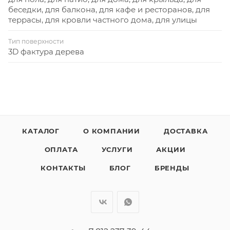
беседки, для балкона, для кафе и ресторанов, для
террасы, для кровли частного дома, для улицы
Тип поверхности
3D фактура дерева
КАТАЛОГ
О КОМПАНИИ
ДОСТАВКА
ОПЛАТА
УСЛУГИ
АКЦИИ
КОНТАКТЫ
БЛОГ
БРЕНДЫ