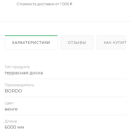
Стоимость доставки от 1 000 ₽
ХАРАКТЕРИСТИКИ
ОТЗЫВЫ
КАК КУПИТЬ
Тип продукта
террасная доска
Производитель
BORDO
Цвет
венге
Длина
6000 мм