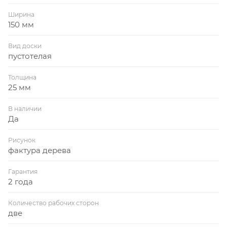
Ширина
150 мм
Вид доски
пустотелая
Толщина
25 мм
В наличии
Да
Рисунок
фактура дерева
Гарантия
2 года
Количество рабочих сторон
две