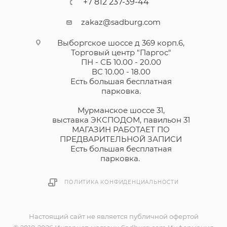
+7 812 237-39-44
zakaz@sadburg.com
Выборгское шоссе д 369 корп.6,
Торговый центр "Паргос"
ПН - СБ 10.00 - 20.00
ВС 10.00 - 18.00
Есть большая бесплатная
парковка.
Мурманское шоссе 31,
выставка ЭКСПОДОМ, павильон 31
МАГАЗИН РАБОТАЕТ ПО
ПРЕДВАРИТЕЛЬНОЙ ЗАПИСИ
Есть большая бесплатная
парковка.
ПОЛИТИКА КОНФИДЕНЦИАЛЬНОСТИ
Настоящий сайт не является публичной офертой