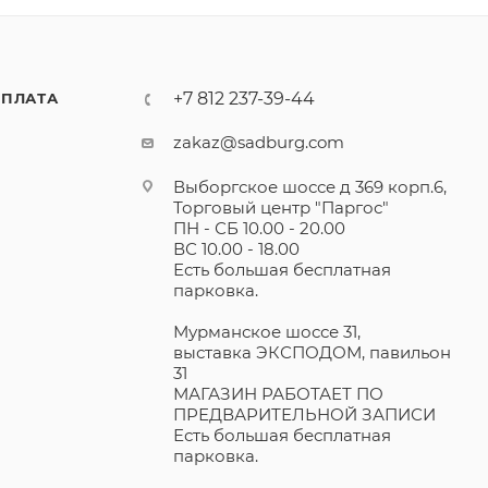
+7 812 237-39-44
ПЛАТА
zakaz@sadburg.com
Выборгское шоссе д 369 корп.6,
Торговый центр "Паргос"
ПН - СБ 10.00 - 20.00
ВС 10.00 - 18.00
Есть большая бесплатная
парковка.
Мурманское шоссе 31,
выставка ЭКСПОДОМ, павильон
31
МАГАЗИН РАБОТАЕТ ПО
ПРЕДВАРИТЕЛЬНОЙ ЗАПИСИ
Есть большая бесплатная
парковка.