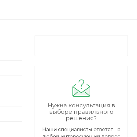
Нужна консультация в
выборе правильного
решения?
Наши специалисты ответят на
любой интересующий вопрос