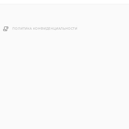
ПОЛИТИКА КОНФИДЕНЦИАЛЬНОСТИ