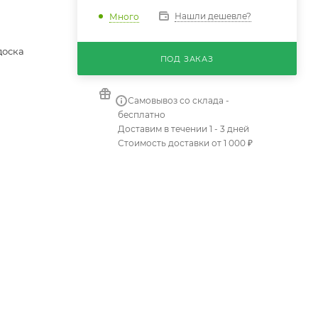
Нашли дешевле?
Много
доска
ПОД ЗАКАЗ
Самовывоз со склада -
бесплатно
Доставим в течении 1 - 3 дней
Стоимость доставки от 1 000 ₽