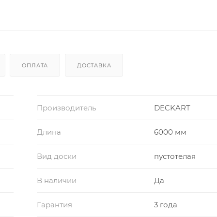
ОПЛАТА
ДОСТАВКА
Производитель
DECKART
Длина
6000 мм
Вид доски
пустотелая
В наличии
Да
Гарантия
3 года