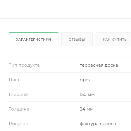
ХАРАКТЕРИСТИКИ
ОТЗЫВЫ
КАК КУПИТЬ
Тип продукта
террасная доска
Цвет
орех
Ширина
150 мм
Толщина
24 мм
Рисунок
фактура дерева