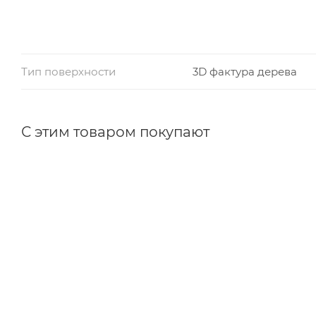
Тип поверхности
3D фактура дерева
С этим товаром покупают