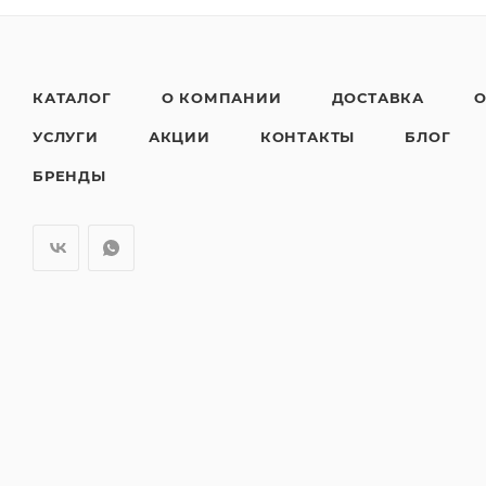
КАТАЛОГ
О КОМПАНИИ
ДОСТАВКА
О
УСЛУГИ
АКЦИИ
КОНТАКТЫ
БЛОГ
БРЕНДЫ