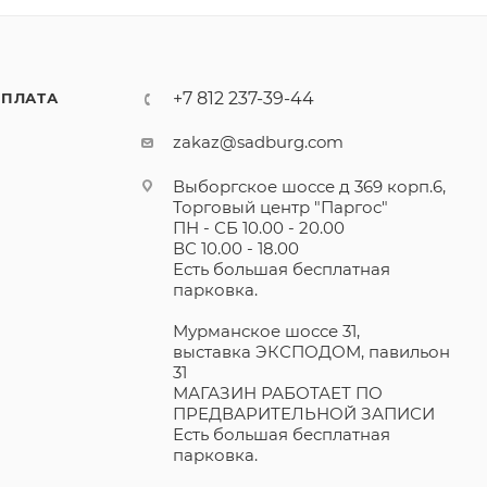
+7 812 237-39-44
ПЛАТА
zakaz@sadburg.com
Выборгское шоссе д 369 корп.6,
Торговый центр "Паргос"
ПН - СБ 10.00 - 20.00
ВС 10.00 - 18.00
Есть большая бесплатная
парковка.
Мурманское шоссе 31,
выставка ЭКСПОДОМ, павильон
31
МАГАЗИН РАБОТАЕТ ПО
ПРЕДВАРИТЕЛЬНОЙ ЗАПИСИ
Есть большая бесплатная
парковка.