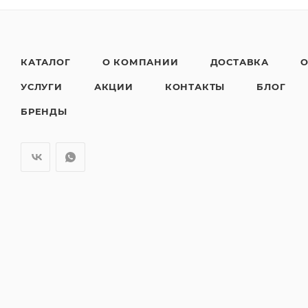
КАТАЛОГ
О КОМПАНИИ
ДОСТАВКА
О
УСЛУГИ
АКЦИИ
КОНТАКТЫ
БЛОГ
БРЕНДЫ