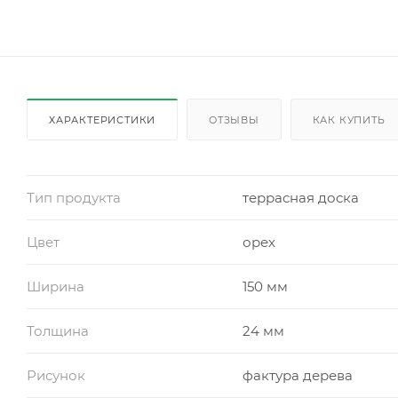
ХАРАКТЕРИСТИКИ
ОТЗЫВЫ
КАК КУПИТЬ
Тип продукта
террасная доска
Цвет
орех
Ширина
150 мм
Толщина
24 мм
Рисунок
фактура дерева