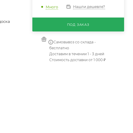
Нашли дешевле?
Много
доска
ПОД ЗАКАЗ
Самовывоз со склада -
бесплатно
Доставим в течении 1 - 3 дней
Стоимость доставки от 1 000 ₽