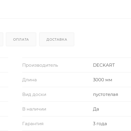
ОПЛАТА
ДОСТАВКА
Производитель
DECKART
Длина
3000 мм
Вид доски
пустотелая
В наличии
Да
Гарантия
3 года