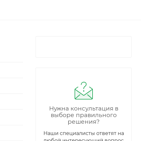
Нужна консультация в
выборе правильного
решения?
Наши специалисты ответят на
любой интересующий вопрос