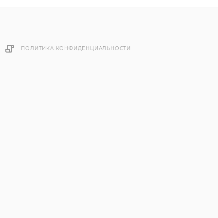
ПОЛИТИКА КОНФИДЕНЦИАЛЬНОСТИ