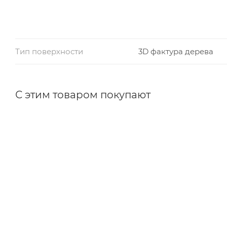
Тип поверхности
3D фактура дерева
С этим товаром покупают