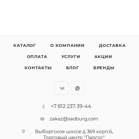
КАТАЛОГ
О КОМПАНИИ
ДОСТАВКА
ОПЛАТА
УСЛУГИ
АКЦИИ
КОНТАКТЫ
БЛОГ
БРЕНДЫ
+7 812 237-39-44
zakaz@sadburg.com
Выборгское шоссе д 369 корп.6,
Торговый центр "Паргос"