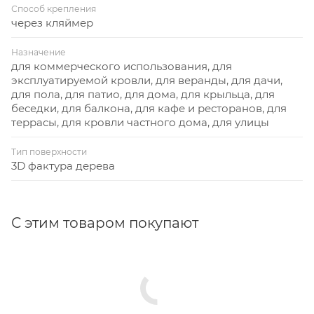
Способ крепления
через кляймер
Назначение
для коммерческого использования, для
эксплуатируемой кровли, для веранды, для дачи,
для пола, для патио, для дома, для крыльца, для
беседки, для балкона, для кафе и ресторанов, для
террасы, для кровли частного дома, для улицы
Тип поверхности
3D фактура дерева
С этим товаром покупают