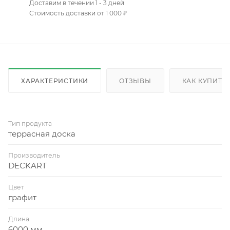
Доставим в течении 1 - 3 дней
Стоимость доставки от 1 000 ₽
ХАРАКТЕРИСТИКИ
ОТЗЫВЫ
КАК КУПИТЬ
Тип продукта
террасная доска
Производитель
DECKART
Цвет
графит
Длина
6000 мм