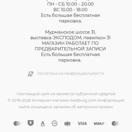
ПН - СБ 10.00 - 20.00
ВС 10.00 - 18.00
Есть большая бесплатная
парковка.
Мурманское шоссе 31,
выставка ЭКСПОДОМ, павильон 31
МАГАЗИН РАБОТАЕТ ПО
ПРЕДВАРИТЕЛЬНОЙ ЗАПИСИ
Есть большая бесплатная
парковка.
ПОЛИТИКА КОНФИДЕНЦИАЛЬНОСТИ
Настоящий сайт не является публичной офертой
© 2018-2026 Интернет-магазин Sadburg.com Информация
сайта защищена законом об авторских правах.