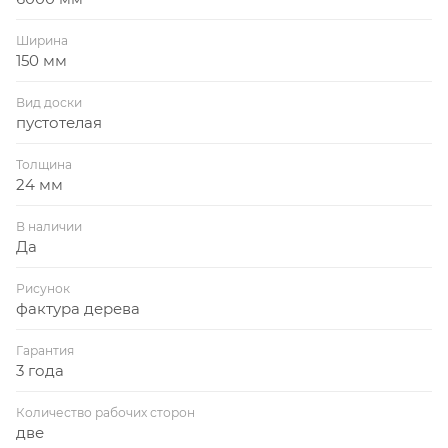
Ширина
150 мм
Вид доски
пустотелая
Толщина
24 мм
В наличии
Да
Рисунок
фактура дерева
Гарантия
3 года
Количество рабочих сторон
две