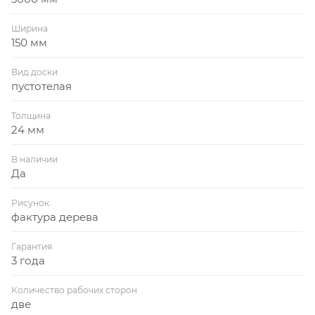
Ширина
150 мм
Вид доски
пустотелая
Толщина
24 мм
В наличии
Да
Рисунок
фактура дерева
Гарантия
3 года
Количество рабочих сторон
две