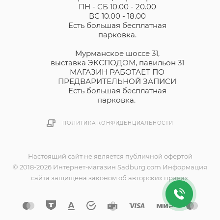
ПН - СБ 10.00 - 20.00
ВС 10.00 - 18.00
Есть большая бесплатная
парковка.
Мурманское шоссе 31,
выставка ЭКСПОДОМ, павильон 31
МАГАЗИН РАБОТАЕТ ПО
ПРЕДВАРИТЕЛЬНОЙ ЗАПИСИ
Есть большая бесплатная
парковка.
ПОЛИТИКА КОНФИДЕНЦИАЛЬНОСТИ
Настоящий сайт не является публичной офертой
© 2018-2026 Интернет-магазин Sadburg.com Информация
сайта защищена законом об авторских правах.