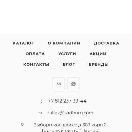
КАТАЛОГ
О КОМПАНИИ
ДОСТАВКА
ОПЛАТА
УСЛУГИ
АКЦИИ
КОНТАКТЫ
БЛОГ
БРЕНДЫ
+7 812 237-39-44
zakaz@sadburg.com
Выборгское шоссе д 369 корп.6,
Торговый центр "Паргос"