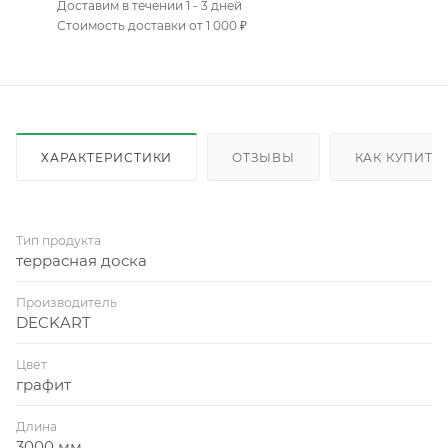
Доставим в течении 1 - 3 дней
Стоимость доставки от 1 000 ₽
ХАРАКТЕРИСТИКИ
ОТЗЫВЫ
КАК КУПИТЬ
Тип продукта
террасная доска
Производитель
DECKART
Цвет
графит
Длина
3000 мм