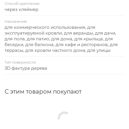
Способ крепления
через кляймер
Назначение
для коммерческого использования, для
эксплуатируемой кровли, для веранды, для дачи,
для пола, для патио, для дома, для крыльца, для
беседки, для балкона, для кафе и ресторанов, для
террасы, для кровли частного дома, для улицы
Тип поверхности
3D фактура дерева
С этим товаром покупают