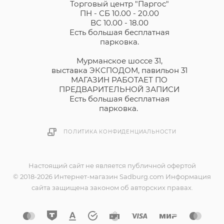
Торговый центр "Паргос"
ПН - СБ 10.00 - 20.00
ВС 10.00 - 18.00
Есть большая бесплатная
парковка.
Мурманское шоссе 31,
выставка ЭКСПОДОМ, павильон 31
МАГАЗИН РАБОТАЕТ ПО
ПРЕДВАРИТЕЛЬНОЙ ЗАПИСИ
Есть большая бесплатная
парковка.
ПОЛИТИКА КОНФИДЕНЦИАЛЬНОСТИ
Настоящий сайт не является публичной офертой
© 2018-2026 Интернет-магазин Sadburg.com Информация
сайта защищена законом об авторских правах.