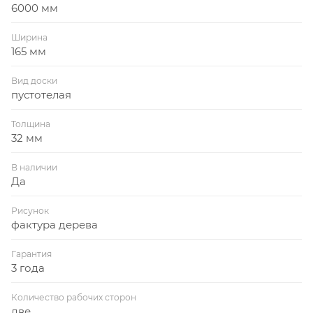
6000 мм
Ширина
165 мм
Вид доски
пустотелая
Толщина
32 мм
В наличии
Да
Рисунок
фактура дерева
Гарантия
3 года
Количество рабочих сторон
две