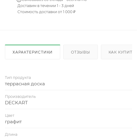
Доставим в течении 1 - 3 дней
Стоимость доставки от 1 000 ₽
ХАРАКТЕРИСТИКИ
ОТЗЫВЫ
КАК КУПИТЬ
Тип продукта
террасная доска
Производитель
DECKART
Цвет
графит
Длина