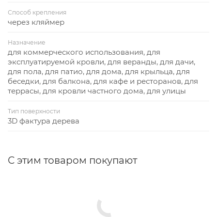
Способ крепления
через кляймер
Назначение
для коммерческого использования, для
эксплуатируемой кровли, для веранды, для дачи,
для пола, для патио, для дома, для крыльца, для
беседки, для балкона, для кафе и ресторанов, для
террасы, для кровли частного дома, для улицы
Тип поверхности
3D фактура дерева
С этим товаром покупают