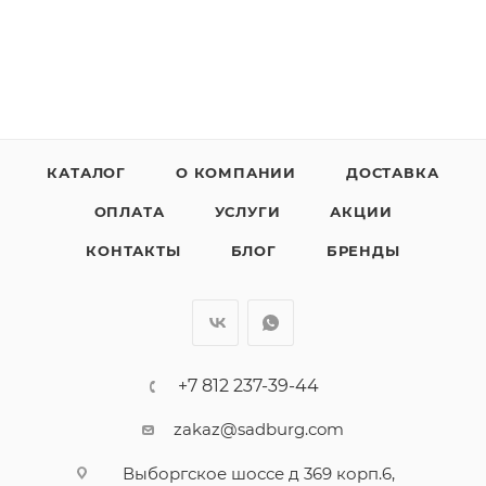
КАТАЛОГ
О КОМПАНИИ
ДОСТАВКА
ОПЛАТА
УСЛУГИ
АКЦИИ
КОНТАКТЫ
БЛОГ
БРЕНДЫ
+7 812 237-39-44
zakaz@sadburg.com
Выборгское шоссе д 369 корп.6,