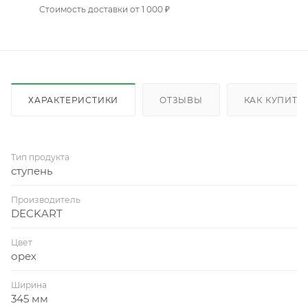
Стоимость доставки от 1 000 ₽
ХАРАКТЕРИСТИКИ
ОТЗЫВЫ
КАК КУПИТЬ
Тип продукта
ступень
Производитель
DECKART
Цвет
орех
Ширина
345 мм