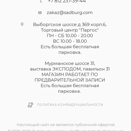
+7 812 237-39-44
zakaz@sadburg.com
Выборгское шоссе д 369 корп.6,
Торговый центр "Паргос"
ПН - СБ 10.00 - 20.00
ВС 10.00 - 18.00
Есть большая бесплатная
парковка.
Мурманское шоссе 31,
выставка ЭКСПОДОМ, павильон 31
МАГАЗИН РАБОТАЕТ ПО
ПРЕДВАРИТЕЛЬНОЙ ЗАПИСИ
Есть большая бесплатная
парковка.
ПОЛИТИКА КОНФИДЕНЦИАЛЬНОСТИ
Настоящий сайт не является публичной офертой