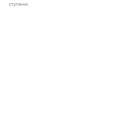
ступени.