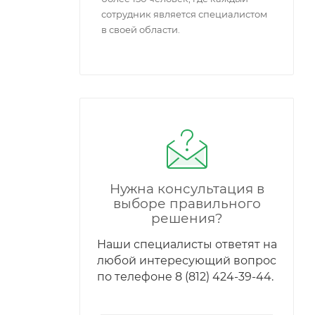
сотрудник является специалистом
в своей области.
Нужна консультация в
выборе правильного
решения?
Наши специалисты ответят на
любой интересующий вопрос
по телефонe 8 (812) 424-39-44.