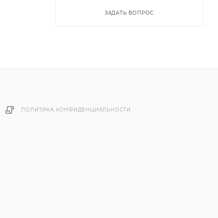
ЗАДАТЬ ВОПРОС
ПОЛИТИКА КОНФИДЕНЦИАЛЬНОСТИ