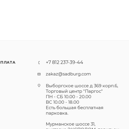
+7 812 237-39-44
ПЛАТА
zakaz@sadburg.com
Выборгское шоссе д 369 корп.6,
Торговый центр "Паргос"
ПН - СБ 10.00 - 20.00
ВС 10.00 - 18.00
Есть большая бесплатная
парковка.
Мурманское шоссе 31,