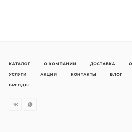
КАТАЛОГ
О КОМПАНИИ
ДОСТАВКА
О
УСЛУГИ
АКЦИИ
КОНТАКТЫ
БЛОГ
БРЕНДЫ