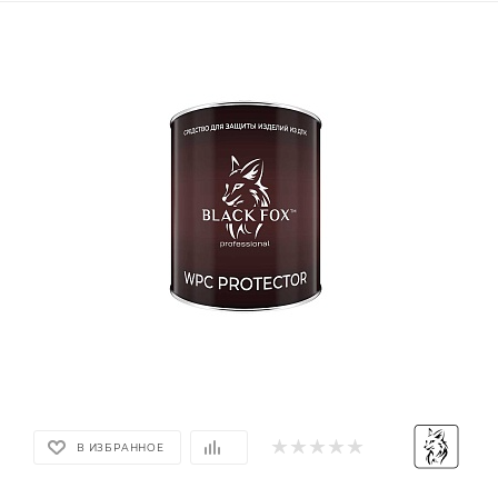
В ИЗБРАННОЕ