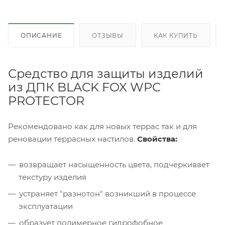
ОПИСАНИЕ
ОТЗЫВЫ
КАК КУПИТЬ
Средство для защиты изделий
из ДПК BLACK FOX WPC
PROTECTOR
Рекомендовано как для новых террас так и для
реновации террасных настилов.
Свойства:
возвращает насыщенность цвета, подчёркивает
текстуру изделия
устраняет "разнотон" возникший в процессе
эксплуатации
образует полимерное гидрофобное