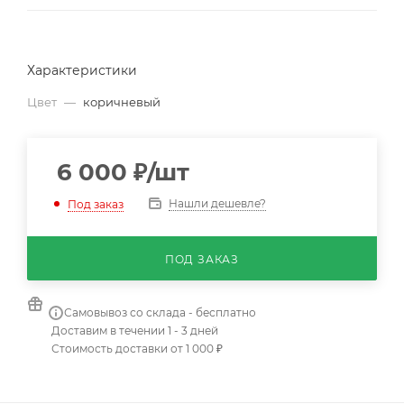
Характеристики
Цвет
—
коричневый
6 000
₽
/шт
Нашли дешевле?
Под заказ
ПОД ЗАКАЗ
Самовывоз со склада - бесплатно
Доставим в течении 1 - 3 дней
Стоимость доставки от 1 000 ₽