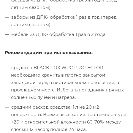
летним сезоном)
заборы из ДПК- обработка 1 раз в год (перед
летним сезоном)
мебель из ДПК- обработка 1 раз в 2 года
Рекомендации при использовании:
средство BLACK FOX WPC PROTECTOR
необходимо хранить в плотно закрытой
заводской таре, в вертикальном положении, в
прохладном месте. Избегать попадания прямых
солнечных лучей и нагрева.
средний расход средства: 1 л на 20 м2
поверхности. Время высыхания про температуре
+20 и относительной влажности 60-70%: между
слоями 12 часов; полное 24 часа.