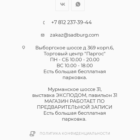
+7 812 237-39-44
zakaz@sadburg.com
Выборгское шоссе д 369 корп.6,
Торговый центр "Паргос"
ПН - СБ 10.00 - 20.00
ВС 10.00 - 18.00
Есть большая бесплатная
парковка.
Мурманское шоссе 31,
выставка ЭКСПОДОМ, павильон 31
МАГАЗИН РАБОТАЕТ ПО
ПРЕДВАРИТЕЛЬНОЙ ЗАПИСИ
Есть большая бесплатная
парковка.
ПОЛИТИКА КОНФИДЕНЦИАЛЬНОСТИ