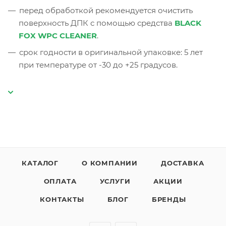
перед обработкой рекомендуется очистить
поверхность ДПК с помощью средства
BLACK
FOX WPC CLEANER
.
срок годности в оригинальной упаковке: 5 лет
при температуре от -30 до +25 градусов.
КАТАЛОГ
О КОМПАНИИ
ДОСТАВКА
ОПЛАТА
УСЛУГИ
АКЦИИ
КОНТАКТЫ
БЛОГ
БРЕНДЫ