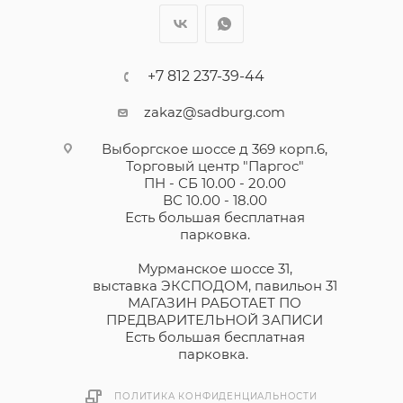
+7 812 237-39-44
zakaz@sadburg.com
Выборгское шоссе д 369 корп.6,
Торговый центр "Паргос"
ПН - СБ 10.00 - 20.00
ВС 10.00 - 18.00
Есть большая бесплатная
парковка.
Мурманское шоссе 31,
выставка ЭКСПОДОМ, павильон 31
МАГАЗИН РАБОТАЕТ ПО
ПРЕДВАРИТЕЛЬНОЙ ЗАПИСИ
Есть большая бесплатная
парковка.
ПОЛИТИКА КОНФИДЕНЦИАЛЬНОСТИ