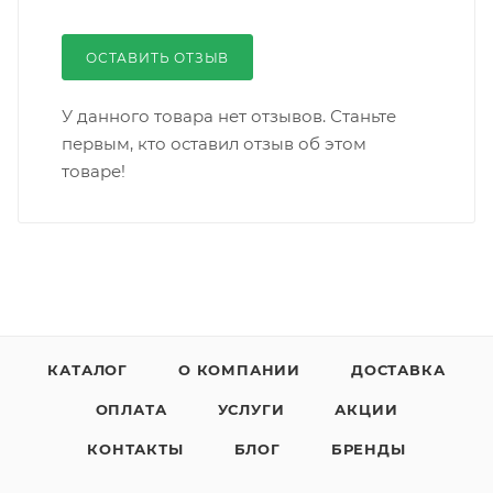
ОСТАВИТЬ ОТЗЫВ
У данного товара нет отзывов. Станьте
первым, кто оставил отзыв об этом
товаре!
КАТАЛОГ
О КОМПАНИИ
ДОСТАВКА
ОПЛАТА
УСЛУГИ
АКЦИИ
КОНТАКТЫ
БЛОГ
БРЕНДЫ