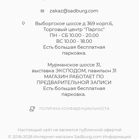
zakaz@sadburg.com
Выборгское шоссе д 369 корп.6,
Торговый центр "Паргос"
ПН - СБ 10.00 - 20.00
ВС 10.00 - 18.00
Есть большая бесплатная
парковка.
Мурманское шоссе 31,
выставка ЭКСПОДОМ, павильон 31
МАГАЗИН РАБОТАЕТ ПО
ПРЕДВАРИТЕЛЬНОЙ ЗАПИСИ
Есть большая бесплатная
парковка.
ПОЛИТИКА КОНФИДЕНЦИАЛЬНОСТИ
Настоящий сайт не является публичной офертой
© 2018-2026 Интернет-магазин Sadburg.com Информация