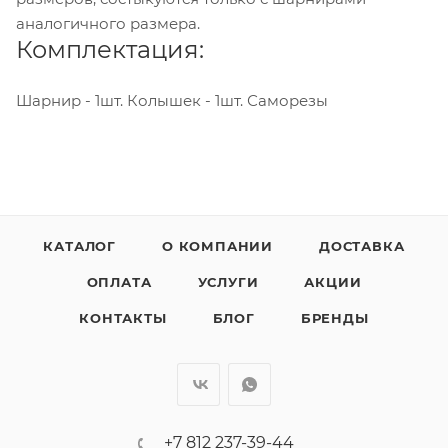
аналогичного размера.
Комплектация:
Шарнир - 1шт. Колышек - 1шт. Саморезы
КАТАЛОГ
О КОМПАНИИ
ДОСТАВКА
ОПЛАТА
УСЛУГИ
АКЦИИ
КОНТАКТЫ
БЛОГ
БРЕНДЫ
+7 812 237-39-44