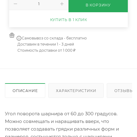
В КОРЗИНУ
КУПИТЬ В 1 КЛИК
Самовывоз со склада - бесплатно
Доставим в течении 1 - 3 дней
Стоимость доставки от 1 000 ₽
ОПИСАНИЕ
ХАРАКТЕРИСТИКИ
ОТЗЫВЫ
Угол поворота шарнира от 60 до 300 градусов.
Можно совмещать и наращивать вверх, что
позволяет создавать грядки различных форм и
размеров, состыкуются только с шарнирами