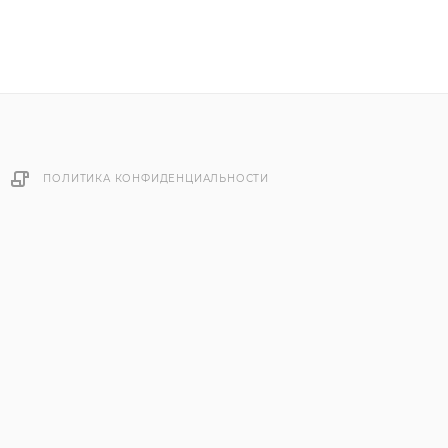
ПОЛИТИКА КОНФИДЕНЦИАЛЬНОСТИ