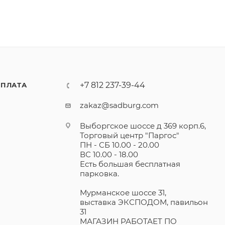
+7 812 237-39-44
ПЛАТА
zakaz@sadburg.com
Выборгское шоссе д 369 корп.6,
Торговый центр "Паргос"
ПН - СБ 10.00 - 20.00
ВС 10.00 - 18.00
Есть большая бесплатная
парковка.
Мурманское шоссе 31,
выставка ЭКСПОДОМ, павильон
31
МАГАЗИН РАБОТАЕТ ПО