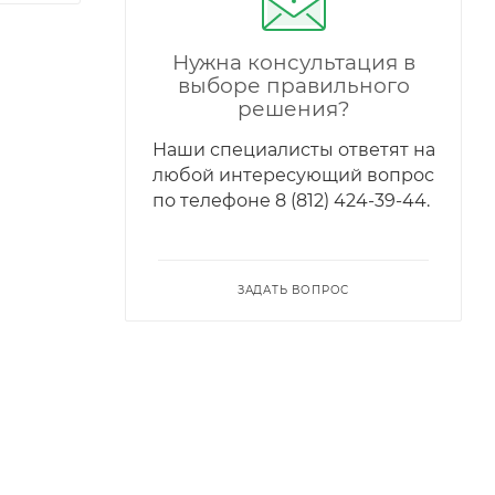
Нужна консультация в
выборе правильного
решения?
Наши специалисты ответят на
любой интересующий вопрос
по телефонe 8 (812) 424-39-44.
ЗАДАТЬ ВОПРОС