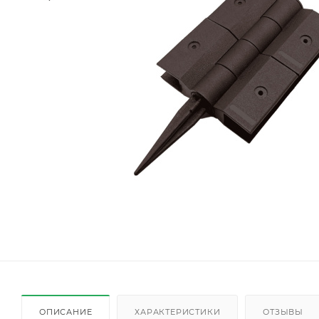
ОПИСАНИЕ
ХАРАКТЕРИСТИКИ
ОТЗЫВЫ