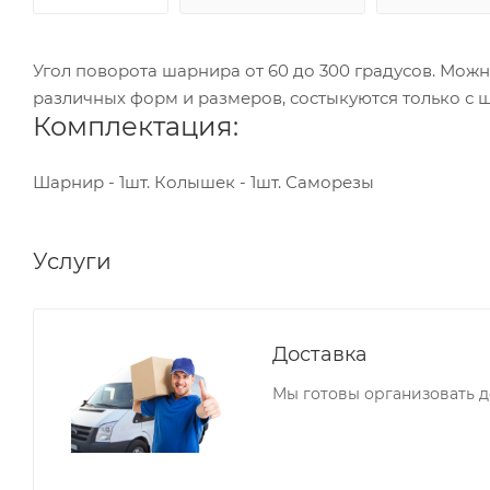
Угол поворота шарнира от 60 до 300 градусов. Можн
различных форм и размеров, состыкуются только с
Комплектация:
Шарнир - 1шт. Колышек - 1шт. Саморезы
Услуги
Доставка
Мы готовы организовать до