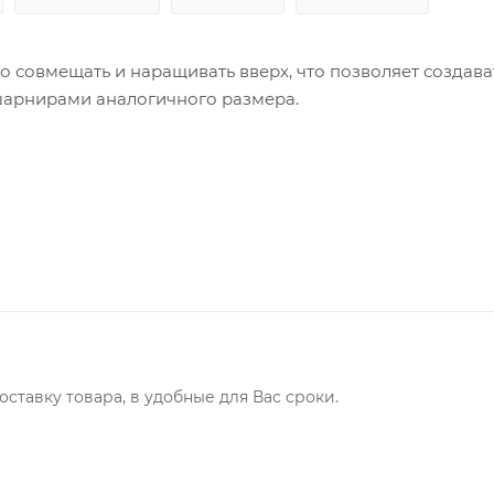
о совмещать и наращивать вверх, что позволяет создава
 шарнирами аналогичного размера.
ставку товара, в удобные для Вас сроки.