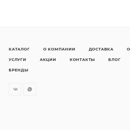
КАТАЛОГ
О КОМПАНИИ
ДОСТАВКА
О
УСЛУГИ
АКЦИИ
КОНТАКТЫ
БЛОГ
БРЕНДЫ