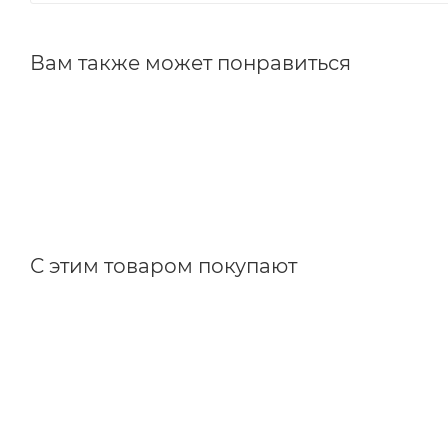
Вам также может понравиться
С этим товаром покупают