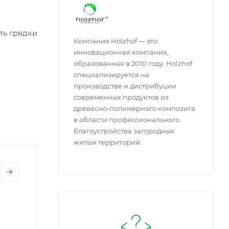
ть грядки
Компания Holzhof — это
инновационная компания,
образованная в 2010 году. Holzhof
специализируется на
производстве и дистрибуции
современных продуктов из
древесно-полимерного композита
в области профессионального
благоустройства загородных
жилых территорий.