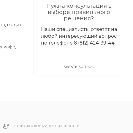
Нужна консультация в
выборе правильного
решения?
 подходят
Наши специалисты ответят на
любой интересующий вопрос
по телефонe 8 (812) 424-39-44.
х кафе,
ЗАДАТЬ ВОПРОС
ПОЛИТИКА КОНФИДЕНЦИАЛЬНОСТИ