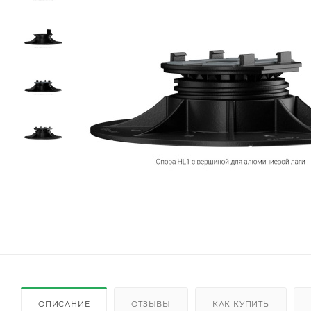
ОПИСАНИЕ
ОТЗЫВЫ
КАК КУПИТЬ