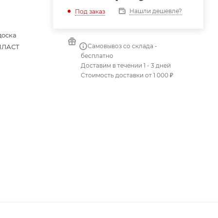
Нашли дешевле?
Под заказ
доска
Самовывоз со склада -
ПЛАСТ
бесплатно
Доставим в течении 1 - 3 дней
Стоимость доставки от 1 000 ₽