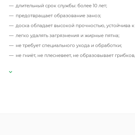
длительный срок службы: более 10 лет;
предотвращает образование заноз;
доска обладает высокой прочностью, устойчива к
легко удалять загрязнения и жирные пятна;
не требует специального ухода и обработки;
не гниёт, не плесневеет, не образовывает грибко