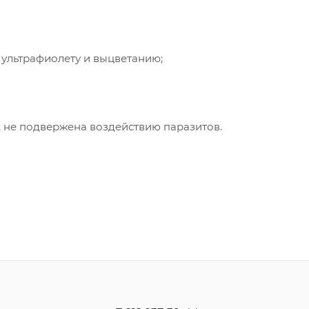
 ультрафиолету и выцветанию;
в, не подвержена воздействию паразитов.