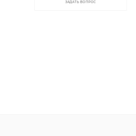
ЗАДАТЬ ВОПРОС