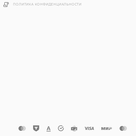
ПОЛИТИКА КОНФИДЕНЦИАЛЬНОСТИ