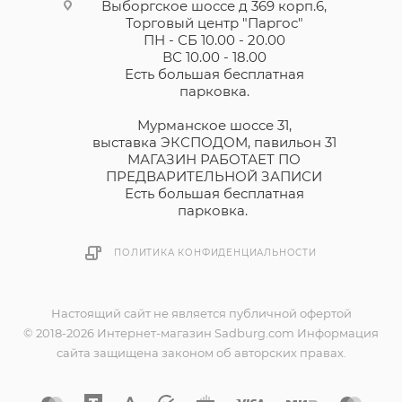
Выборгское шоссе д 369 корп.6,
Торговый центр "Паргос"
ПН - СБ 10.00 - 20.00
ВС 10.00 - 18.00
Есть большая бесплатная
парковка.
Мурманское шоссе 31,
выставка ЭКСПОДОМ, павильон 31
МАГАЗИН РАБОТАЕТ ПО
ПРЕДВАРИТЕЛЬНОЙ ЗАПИСИ
Есть большая бесплатная
парковка.
ПОЛИТИКА КОНФИДЕНЦИАЛЬНОСТИ
Настоящий сайт не является публичной офертой
© 2018-2026 Интернет-магазин Sadburg.com Информация
сайта защищена законом об авторских правах.