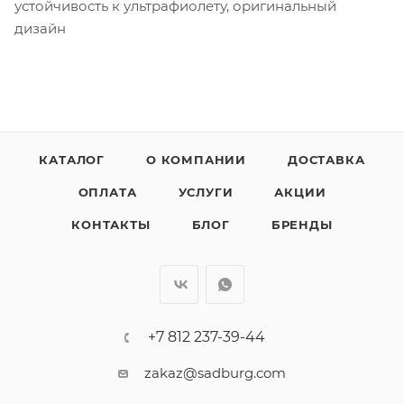
устойчивость к ультрафиолету, оригинальный
дизайн
КАТАЛОГ
О КОМПАНИИ
ДОСТАВКА
ОПЛАТА
УСЛУГИ
АКЦИИ
КОНТАКТЫ
БЛОГ
БРЕНДЫ
+7 812 237-39-44
zakaz@sadburg.com