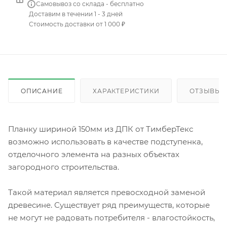
Самовывоз со склада - бесплатно
Доставим в течении 1 - 3 дней
Стоимость доставки от 1 000 ₽
ОПИСАНИЕ
ХАРАКТЕРИСТИКИ
ОТЗЫВЫ
Планку шириной 150мм из ДПК от ТимберТекс
возможно использовать в качестве подступенка,
отделочного элемента на разных объектах
загородного строительства.
Такой материал является превосходной заменой
древесине. Существует ряд преимуществ, которые
не могут не радовать потребителя - влагостойкость,